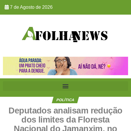
7 de Agosto de 2026
POLÍTICA
Deputados analisam redução
dos limites da Floresta
Nacional do Jamanxim, no