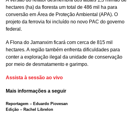
hectares (ha) da floresta um total de 486 mil ha para
conversão em Área de Proteção Ambiental (APA). O
projeto da ferrovia foi incluído no novo PAC do governo
federal.
A Flona do Jamanxim ficará com cerca de 815 mil
hectares. A região também enfrenta dificuldades para
conter a exploração ilegal da unidade de conservação
por meio de desmatamento e garimpo.
Assista à sessão ao vivo
Mais informações a seguir
Reportagem – Eduardo Piovesan
Edição – Rachel Librelon