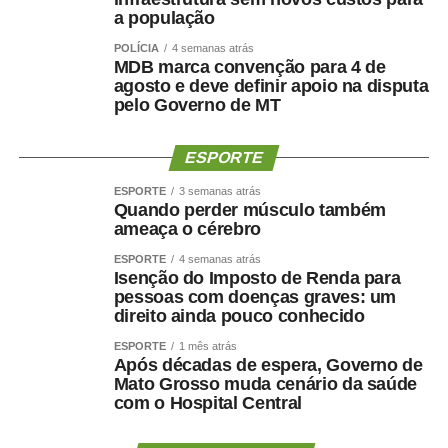
a população
POLÍCIA
4 semanas atrás
MDB marca convenção para 4 de
agosto e deve definir apoio na disputa
pelo Governo de MT
ESPORTE
ESPORTE
3 semanas atrás
Quando perder músculo também
ameaça o cérebro
ESPORTE
4 semanas atrás
Isenção do Imposto de Renda para
pessoas com doenças graves: um
direito ainda pouco conhecido
ESPORTE
1 mês atrás
Após décadas de espera, Governo de
Mato Grosso muda cenário da saúde
com o Hospital Central