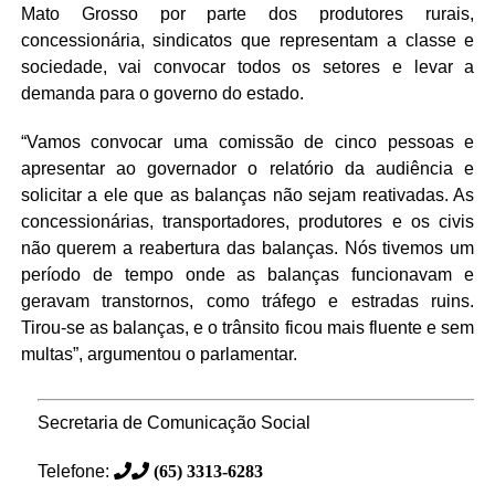
Mato Grosso por parte dos produtores rurais,
concessionária, sindicatos que representam a classe e
sociedade, vai convocar todos os setores e levar a
demanda para o governo do estado.
“Vamos convocar uma comissão de cinco pessoas e
apresentar ao governador o relatório da audiência e
solicitar a ele que as balanças não sejam reativadas. As
concessionárias, transportadores, produtores e os civis
não querem a reabertura das balanças. Nós tivemos um
período de tempo onde as balanças funcionavam e
geravam transtornos, como tráfego e estradas ruins.
Tirou-se as balanças, e o trânsito ficou mais fluente e sem
multas”, argumentou o parlamentar.
Secretaria de Comunicação Social
Telefone:
(65) 3313-6283