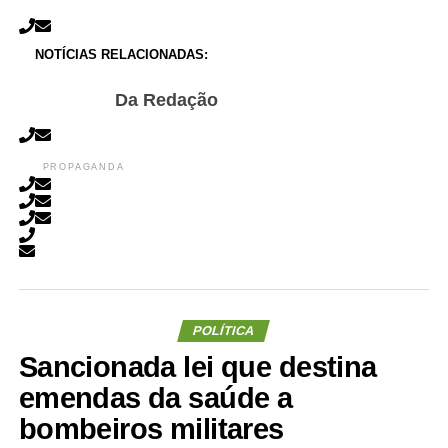
NOTÍCIAS RELACIONADAS:
Da Redação
PROPAGANDA
POLÍTICA
Sancionada lei que destina
emendas da saúde a
bombeiros militares