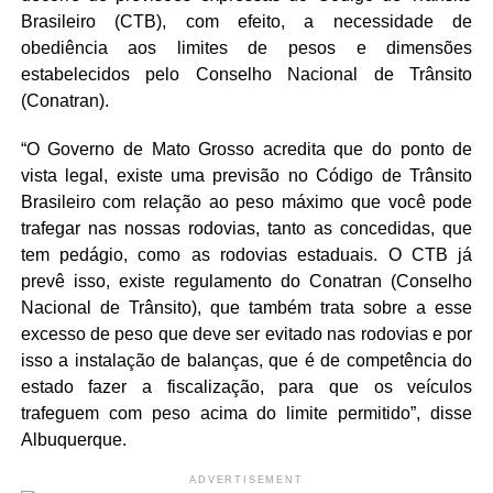
Brasileiro (CTB), com efeito, a necessidade de
obediência aos limites de pesos e dimensões
estabelecidos pelo Conselho Nacional de Trânsito
(Conatran).
“O Governo de Mato Grosso acredita que do ponto de
vista legal, existe uma previsão no Código de Trânsito
Brasileiro com relação ao peso máximo que você pode
trafegar nas nossas rodovias, tanto as concedidas, que
tem pedágio, como as rodovias estaduais. O CTB já
prevê isso, existe regulamento do Conatran (Conselho
Nacional de Trânsito), que também trata sobre a esse
excesso de peso que deve ser evitado nas rodovias e por
isso a instalação de balanças, que é de competência do
estado fazer a fiscalização, para que os veículos
trafeguem com peso acima do limite permitido”, disse
Albuquerque.
ADVERTISEMENT