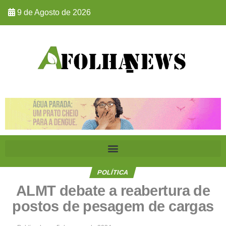
9 de Agosto de 2026
POLÍTICA
ALMT debate a reabertura de
postos de pesagem de cargas