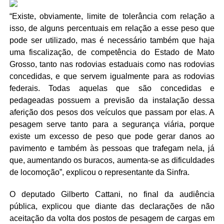
“Existe, obviamente, limite de tolerância com relação a
isso, de alguns percentuais em relação a esse peso que
pode ser utilizado, mas é necessário também que haja
uma fiscalização, de competência do Estado de Mato
Grosso, tanto nas rodovias estaduais como nas rodovias
concedidas, e que servem igualmente para as rodovias
federais. Todas aquelas que são concedidas e
pedageadas possuem a previsão da instalação dessa
aferição dos pesos dos veículos que passam por elas. A
pesagem serve tanto para a segurança viária, porque
existe um excesso de peso que pode gerar danos ao
pavimento e também às pessoas que trafegam nela, já
que, aumentando os buracos, aumenta-se as dificuldades
de locomoção”, explicou o representante da Sinfra.
O deputado Gilberto Cattani, no final da audiência
pública, explicou que diante das declarações de não
aceitação da volta dos postos de pesagem de cargas em