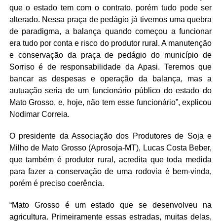
que o estado tem com o contrato, porém tudo pode ser
alterado. Nessa praça de pedágio já tivemos uma quebra
de paradigma, a balança quando começou a funcionar
era tudo por conta e risco do produtor rural. A manutenção
e conservação da praça de pedágio do município de
Sorriso é de responsabilidade da Apasi. Teremos que
bancar as despesas e operação da balança, mas a
autuação seria de um funcionário público do estado do
Mato Grosso, e, hoje, não tem esse funcionário”, explicou
Nodimar Correia.
O presidente da Associação dos Produtores de Soja e
Milho de Mato Grosso (Aprosoja-MT), Lucas Costa Beber,
que também é produtor rural, acredita que toda medida
para fazer a conservação de uma rodovia é bem-vinda,
porém é preciso coerência.
“Mato Grosso é um estado que se desenvolveu na
agricultura. Primeiramente essas estradas, muitas delas,