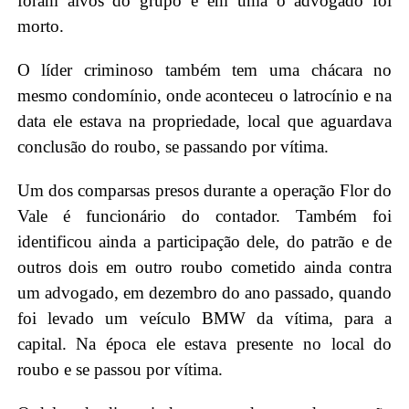
foram alvos do grupo e em uma o advogado foi
morto.
O líder criminoso também tem uma chácara no
mesmo condomínio, onde aconteceu o latrocínio e na
data ele estava na propriedade, local que aguardava
conclusão do roubo, se passando por vítima.
Um dos comparsas presos durante a operação Flor do
Vale é funcionário do contador. Também foi
identificou ainda a participação dele, do patrão e de
outros dois em outro roubo cometido ainda contra
um advogado, em dezembro do ano passado, quando
foi levado um veículo BMW da vítima, para a
capital. Na época ele estava presente no local do
roubo e se passou por vítima.