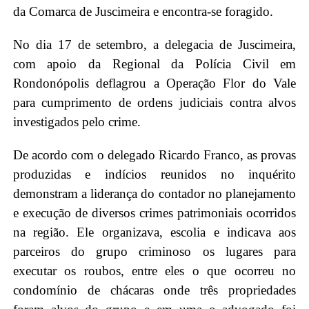
da Comarca de Juscimeira e encontra-se foragido.
No dia 17 de setembro, a delegacia de Juscimeira,
com apoio da Regional da Polícia Civil em
Rondonópolis deflagrou a Operação Flor do Vale
para cumprimento de ordens judiciais contra alvos
investigados pelo crime.
De acordo com o delegado Ricardo Franco, as provas
produzidas e indícios reunidos no inquérito
demonstram a liderança do contador no planejamento
e execução de diversos crimes patrimoniais ocorridos
na região. Ele organizava, escolia e indicava aos
parceiros do grupo criminoso os lugares para
executar os roubos, entre eles o que ocorreu no
condomínio de chácaras onde três propriedades