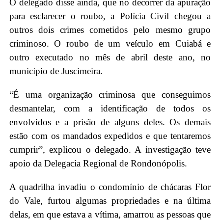
O delegado disse ainda, que no decorrer da apuração
para esclarecer o roubo, a Polícia Civil chegou a
outros dois crimes cometidos pelo mesmo grupo
criminoso. O roubo de um veículo em Cuiabá e
outro executado no mês de abril deste ano, no
município de Juscimeira.
“É uma organização criminosa que conseguimos
desmantelar, com a identificação de todos os
envolvidos e a prisão de alguns deles. Os demais
estão com os mandados expedidos e que tentaremos
cumprir”, explicou o delegado. A investigação teve
apoio da Delegacia Regional de Rondonópolis.
A quadrilha invadiu o condomínio de chácaras Flor
do Vale, furtou algumas propriedades e na última
delas, em que estava a vítima, amarrou as pessoas que