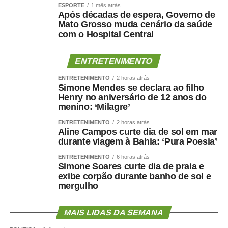
ESPORTE
1 mês atrás
Após décadas de espera, Governo de
Mato Grosso muda cenário da saúde
com o Hospital Central
ENTRETENIMENTO
ENTRETENIMENTO
2 horas atrás
Simone Mendes se declara ao filho
Henry no aniversário de 12 anos do
menino: ‘Milagre’
ENTRETENIMENTO
2 horas atrás
Aline Campos curte dia de sol em mar
durante viagem à Bahia: ‘Pura Poesia’
ENTRETENIMENTO
6 horas atrás
Simone Soares curte dia de praia e
exibe corpão durante banho de sol e
mergulho
MAIS LIDAS DA SEMANA