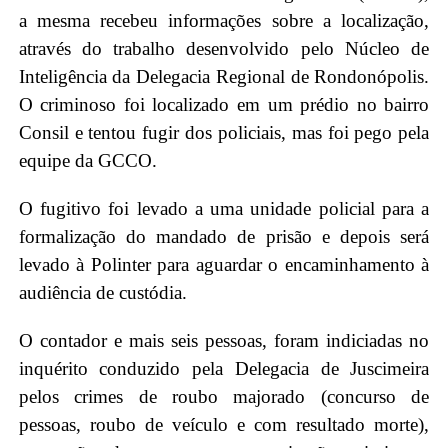
a mesma recebeu informações sobre a localização,
através do trabalho desenvolvido pelo Núcleo de
Inteligência da Delegacia Regional de Rondonópolis.
O criminoso foi localizado em um prédio no bairro
Consil e tentou fugir dos policiais, mas foi pego pela
equipe da GCCO.
O fugitivo foi levado a uma unidade policial para a
formalização do mandado de prisão e depois será
levado à Polinter para aguardar o encaminhamento à
audiência de custódia.
O contador e mais seis pessoas, foram indiciadas no
inquérito conduzido pela Delegacia de Juscimeira
pelos crimes de roubo majorado (concurso de
pessoas, roubo de veículo e com resultado morte),