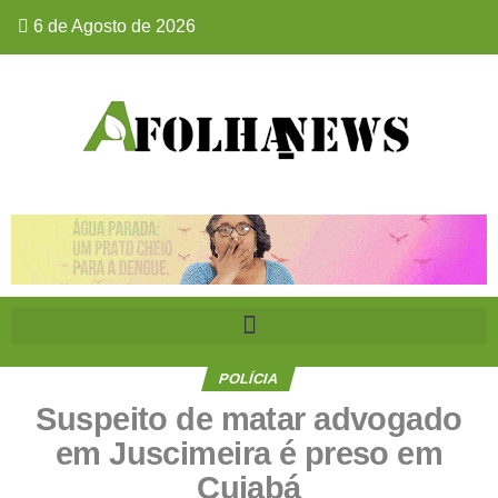
6 de Agosto de 2026
POLÍCIA
Suspeito de matar advogado
em Juscimeira é preso em
Cuiabá