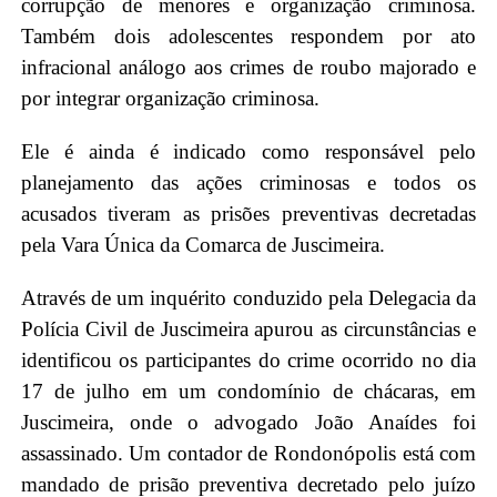
corrupção de menores e organização criminosa.
Também dois adolescentes respondem por ato
infracional análogo aos crimes de roubo majorado e
por integrar organização criminosa.
Ele é ainda é indicado como responsável pelo
planejamento das ações criminosas e todos os
acusados tiveram as prisões preventivas decretadas
pela Vara Única da Comarca de Juscimeira.
Através de um inquérito conduzido pela Delegacia da
Polícia Civil de Juscimeira apurou as circunstâncias e
identificou os participantes do crime ocorrido no dia
17 de julho em um condomínio de chácaras, em
Juscimeira, onde o advogado João Anaídes foi
assassinado. Um contador de Rondonópolis está com
mandado de prisão preventiva decretado pelo juízo