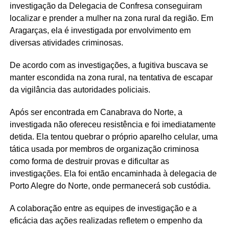
investigação da Delegacia de Confresa conseguiram
localizar e prender a mulher na zona rural da região. Em
Aragarças, ela é investigada por envolvimento em
diversas atividades criminosas.
De acordo com as investigações, a fugitiva buscava se
manter escondida na zona rural, na tentativa de escapar
da vigilância das autoridades policiais.
Após ser encontrada em Canabrava do Norte, a
investigada não ofereceu resistência e foi imediatamente
detida. Ela tentou quebrar o próprio aparelho celular, uma
tática usada por membros de organização criminosa
como forma de destruir provas e dificultar as
investigações. Ela foi então encaminhada à delegacia de
Porto Alegre do Norte, onde permanecerá sob custódia.
A colaboração entre as equipes de investigação e a
eficácia das ações realizadas refletem o empenho da