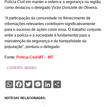
Polícia Civil em manter a ordem e a segurança na região,
como destacou o delegado Victor Donizete de Oliveira.
“A participação da comunidade no fornecimento de
informações relevantes contribuem significativamente
para o sucesso de ações como essa. O trabalho conjunto
entre a polícia e a sociedade é fundamental para a
manutenção da segurança e da tranquilidade da
população”, pontuou o delegado.
Fonte:
Policia Civil MT – MT
COMENTE ABAIXO:
WhatsApp
Facebook
Twitter
Messenger
LinkedIn
Share
NOTÍCIAS RELACIONADAS: