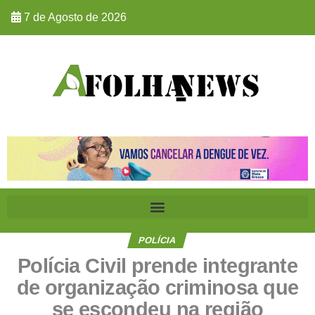
7 de Agosto de 2026
POLÍCIA
Polícia Civil prende integrante
de organização criminosa que
se escondeu na região