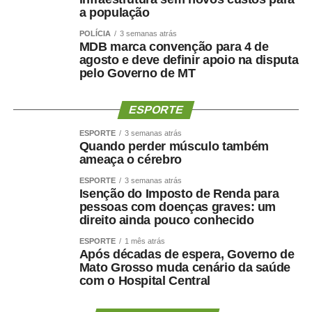
a população
POLÍCIA
3 semanas atrás
MDB marca convenção para 4 de
agosto e deve definir apoio na disputa
pelo Governo de MT
ESPORTE
ESPORTE
3 semanas atrás
Quando perder músculo também
ameaça o cérebro
ESPORTE
3 semanas atrás
Isenção do Imposto de Renda para
pessoas com doenças graves: um
direito ainda pouco conhecido
ESPORTE
1 mês atrás
Após décadas de espera, Governo de
Mato Grosso muda cenário da saúde
com o Hospital Central