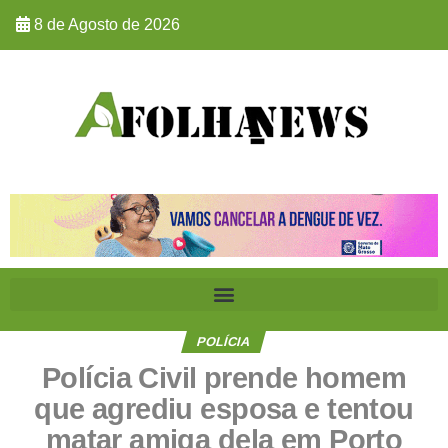
8 de Agosto de 2026
POLÍCIA
Polícia Civil prende homem
que agrediu esposa e tentou
matar amiga dela em Porto