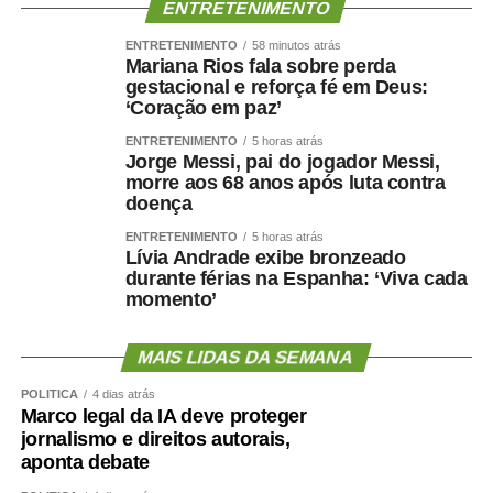
ENTRETENIMENTO
ENTRETENIMENTO
58 minutos atrás
Mariana Rios fala sobre perda
gestacional e reforça fé em Deus:
‘Coração em paz’
ENTRETENIMENTO
5 horas atrás
Jorge Messi, pai do jogador Messi,
morre aos 68 anos após luta contra
doença
ENTRETENIMENTO
5 horas atrás
Lívia Andrade exibe bronzeado
durante férias na Espanha: ‘Viva cada
momento’
MAIS LIDAS DA SEMANA
POLÍTICA
4 dias atrás
Marco legal da IA deve proteger
jornalismo e direitos autorais,
aponta debate