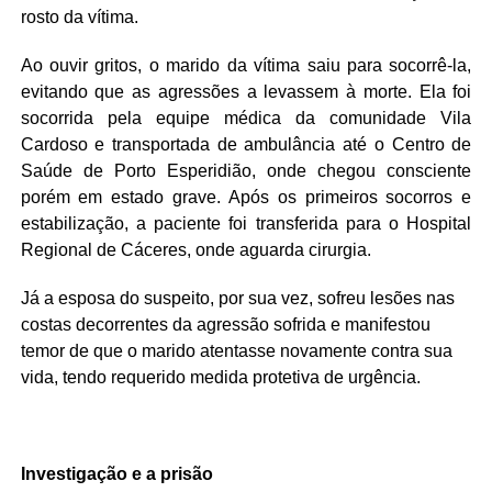
rosto da vítima.
Ao ouvir gritos, o marido da vítima saiu para socorrê-la,
evitando que as agressões a levassem à morte. Ela foi
socorrida pela equipe médica da comunidade Vila
Cardoso e transportada de ambulância até o Centro de
Saúde de Porto Esperidião, onde chegou consciente
porém em estado grave. Após os primeiros socorros e
estabilização, a paciente foi transferida para o Hospital
Regional de Cáceres, onde aguarda cirurgia.
Já a esposa do suspeito, por sua vez, sofreu lesões nas
costas decorrentes da agressão sofrida e manifestou
temor de que o marido atentasse novamente contra sua
vida, tendo requerido medida protetiva de urgência.
Investigação e a prisão