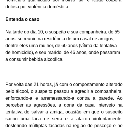
dolosa por violência doméstica.
Entenda o caso
Na tarde do dia 10, o suspeito e sua companheira, de 55
anos, se reuniu na residência de um casal de amigos,
dentre eles uma mulher, de 60 anos (vítima da tentativa
de homicídio), e seu marido, de 46 anos, onde passaram
a consumir bebida alcoólica.
Por volta das 21 horas, já com o comportamento alterado
pelo álcool, o suspeito passou a agredir a companheira,
enforcando-a e arremessando-a contra a parede. Ao
perceber as agressões, a dona da casa interveio na
tentativa de salvar a amiga, ocasião em que o suspeito
sacou uma faca de serra e a atacou violentamente,
desferindo múltiplas facadas na região do pescoço e no