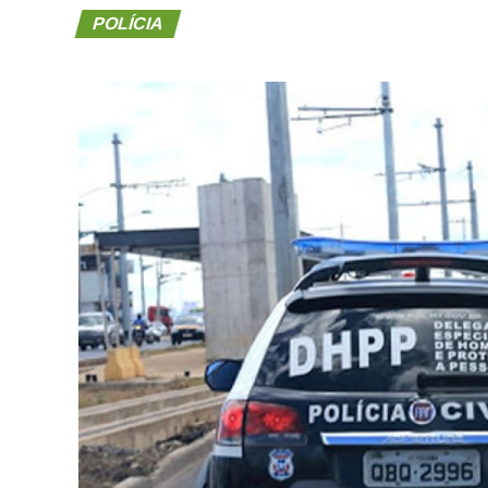
POLÍCIA