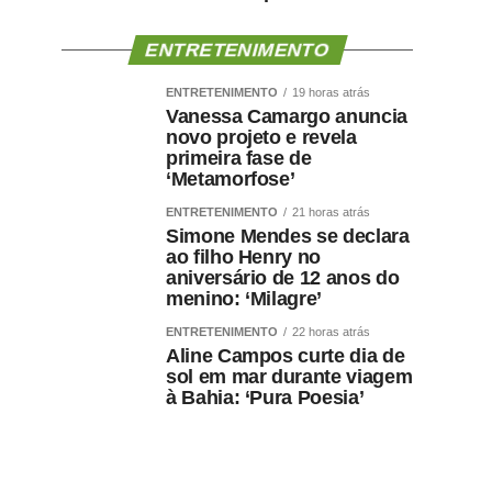
ENTRETENIMENTO
ENTRETENIMENTO
19 horas atrás
Vanessa Camargo anuncia
novo projeto e revela
primeira fase de
‘Metamorfose’
ENTRETENIMENTO
21 horas atrás
Simone Mendes se declara
ao filho Henry no
aniversário de 12 anos do
menino: ‘Milagre’
ENTRETENIMENTO
22 horas atrás
Aline Campos curte dia de
sol em mar durante viagem
à Bahia: ‘Pura Poesia’