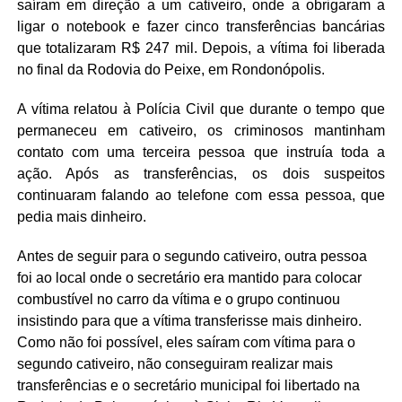
saíram em direção a um cativeiro, onde a obrigaram a
ligar o notebook e fazer cinco transferências bancárias
que totalizaram R$ 247 mil. Depois, a vítima foi liberada
no final da Rodovia do Peixe, em Rondonópolis.
A vítima relatou à Polícia Civil que durante o tempo que
permaneceu em cativeiro, os criminosos mantinham
contato com uma terceira pessoa que instruía toda a
ação. Após as transferências, os dois suspeitos
continuaram falando ao telefone com essa pessoa, que
pedia mais dinheiro.
Antes de seguir para o segundo cativeiro, outra pessoa
foi ao local onde o secretário era mantido para colocar
combustível no carro da vítima e o grupo continuou
insistindo para que a vítima transferisse mais dinheiro.
Como não foi possível, eles saíram com vítima para o
segundo cativeiro, não conseguiram realizar mais
transferências e o secretário municipal foi libertado na