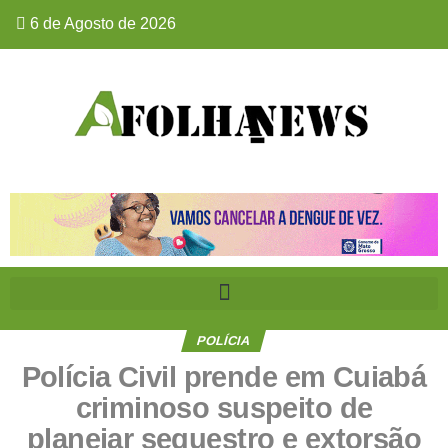
6 de Agosto de 2026
POLÍCIA
Polícia Civil prende em Cuiabá
criminoso suspeito de
planejar sequestro e extorsão