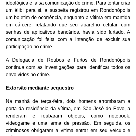
ideológica e falsa comunicação de crime. Para tentar criar
um álibi para si, a suspeita registrou em Rondonópolis
um boletim de ocorrência, enquanto a vítima era mantida
em cárcere, relatando que seu aparelho celular, com
senhas de aplicativos bancários, havia sido furtado. A
comunicação foi feita com a intenção de excluir sua
participação no crime.
A Delegacia de Roubos e Furtos de Rondonópolis
continua com as investigações para identificar todos os
envolvidos no crime.
Extorsão mediante sequestro
Na manhã de terça-feira, dois homens arrombaram a
porta da residência da vítima, em São José do Povo, a
renderam e roubaram objetos, como notebook,
videogame e uma arma de pressão. Em seguida, os
criminosos obrigaram a vítima entrar em seu veículo e