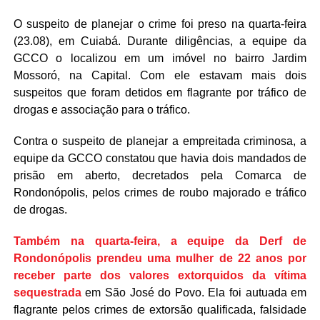
O suspeito de planejar o crime foi preso na quarta-feira
(23.08), em Cuiabá. Durante diligências, a equipe da
GCCO o localizou em um imóvel no bairro Jardim
Mossoró, na Capital. Com ele estavam mais dois
suspeitos que foram detidos em flagrante por tráfico de
drogas e associação para o tráfico.
Contra o suspeito de planejar a empreitada criminosa, a
equipe da GCCO constatou que havia dois mandados de
prisão em aberto, decretados pela Comarca de
Rondonópolis, pelos crimes de roubo majorado e tráfico
de drogas.
Também na quarta-feira, a equipe da Derf de
Rondonópolis prendeu uma mulher de 22 anos por
receber parte dos valores extorquidos da vítima
sequestrada
em São José do Povo. Ela foi autuada em
flagrante pelos crimes de extorsão qualificada, falsidade