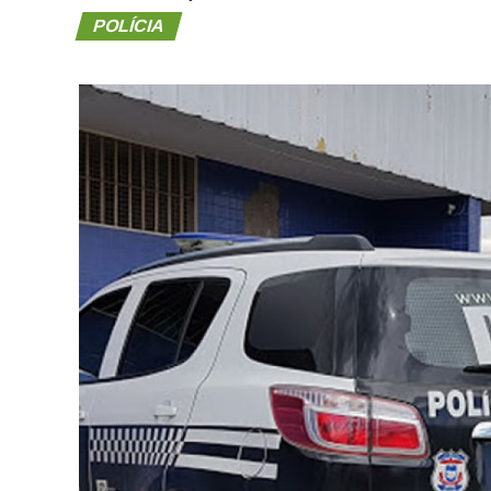
POLÍCIA