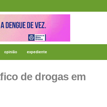
opinião
expediente
ráfico de drogas em