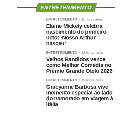
ENTRETENIMENTO
ENTRETENIMENTO
11 horas atrás
Elaine Mickely celebra
nascimento do primeiro
neto: ‘Nosso Arthur
nasceu’
ENTRETENIMENTO
13 horas atrás
Velhos Bandidos vence
como Melhor Comédia no
Prêmio Grande Otelo 2026
ENTRETENIMENTO
15 horas atrás
Gracyanne Barbosa vive
momento especial ao lado
do namorado em viagem à
Itália