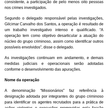
consistente, a participação de pelo menos oito pessoas
nos crimes investigados.
Segundo o delegado responsável pelas investigações,
Gilcimar Carvalho dos Santos, a operação é resultado de
um trabalho investigativo intenso e qualificado. “A
operação tem como objetivo desarticular a atuação do
núcleo do grupo criminoso, assim como identificar outros
possíveis envolvidos”, disse o delegado.
As investigações continuam em andamento, e demais
medidas judiciais e operacionais serão adotadas
conforme o desenvolvimento das apurações.
Nome da operação
A denominação “Missionários” faz referência à
designação adotada por integrantes do grupo criminoso
para identificar os agentes recrutados para a prática de
ações violentas e execuções promovidas pela facção