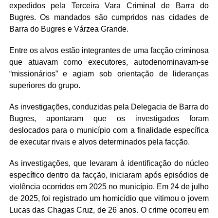
expedidos pela Terceira Vara Criminal de Barra do
Bugres. Os mandados são cumpridos nas cidades de
Barra do Bugres e Várzea Grande.
Entre os alvos estão integrantes de uma facção criminosa
que atuavam como executores, autodenominavam-se
“missionários” e agiam sob orientação de lideranças
superiores do grupo.
As investigações, conduzidas pela Delegacia de Barra do
Bugres, apontaram que os investigados foram
deslocados para o município com a finalidade específica
de executar rivais e alvos determinados pela facção.
As investigações, que levaram à identificação do núcleo
específico dentro da facção, iniciaram após episódios de
violência ocorridos em 2025 no município. Em 24 de julho
de 2025, foi registrado um homicídio que vitimou o jovem
Lucas das Chagas Cruz, de 26 anos. O crime ocorreu em