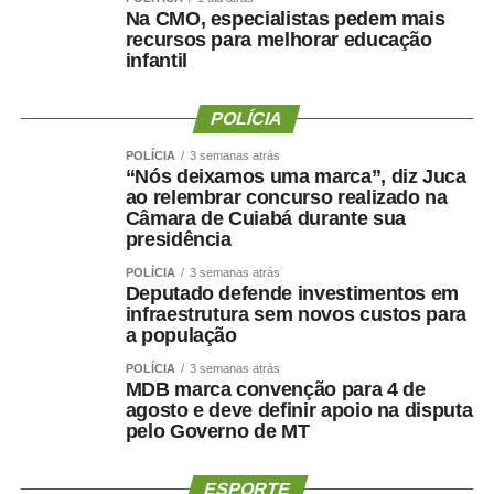
Na CMO, especialistas pedem mais
recursos para melhorar educação
infantil
POLÍCIA
POLÍCIA
3 semanas atrás
“Nós deixamos uma marca”, diz Juca
ao relembrar concurso realizado na
Câmara de Cuiabá durante sua
presidência
POLÍCIA
3 semanas atrás
Deputado defende investimentos em
infraestrutura sem novos custos para
a população
POLÍCIA
3 semanas atrás
MDB marca convenção para 4 de
agosto e deve definir apoio na disputa
pelo Governo de MT
ESPORTE