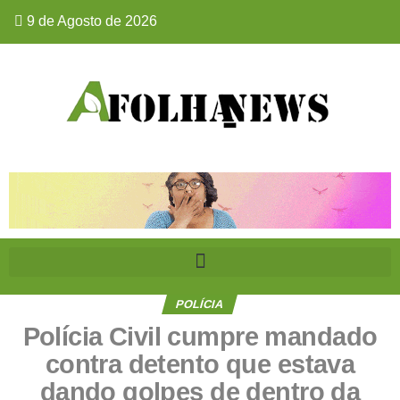
9 de Agosto de 2026
POLÍCIA
Polícia Civil cumpre mandado
contra detento que estava
dando golpes de dentro da