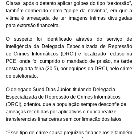
Claras, após o detento aplicar golpes do tipo “sextorsão”,
também conhecido como “golpe da novinha”, em que a
vítima é ameaçada de ter imagens íntimas divulgadas
para extorsão financeira.
O suspeito foi identificado através do serviço de
inteligência da Delegacia Especializada de Repressão
de Crimes Informáticos (DRCI) e localizado recluso na
PCE, onde foi cumprido o mandado de prisão, na tarde
desta quarta-feira (20.5), por equipes da DRCI, pelo crime
de estelionato.
O delegado Sued Dias Júnior, titular da Delegacia
Especializada de Repressão de Crimes Informáticos
(DRCI), orientou que a população sempre desconfie de
ameaças recebidas por aplicativos e nunca realize
transferências financeiras sem confirmação dos fatos.
“Esse tipo de crime causa prejuízos financeiros e também