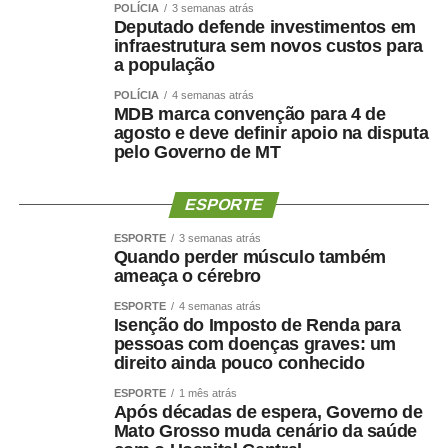
POLÍCIA
3 semanas atrás
Deputado defende investimentos em
infraestrutura sem novos custos para
a população
POLÍCIA
4 semanas atrás
MDB marca convenção para 4 de
agosto e deve definir apoio na disputa
pelo Governo de MT
ESPORTE
ESPORTE
3 semanas atrás
Quando perder músculo também
ameaça o cérebro
ESPORTE
4 semanas atrás
Isenção do Imposto de Renda para
pessoas com doenças graves: um
direito ainda pouco conhecido
ESPORTE
1 mês atrás
Após décadas de espera, Governo de
Mato Grosso muda cenário da saúde