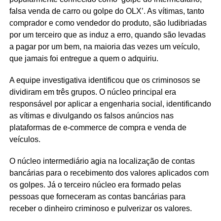
falsa venda de carro ou golpe do OLX’. As vítimas, tanto
comprador e como vendedor do produto, são ludibriadas
por um terceiro que as induz a erro, quando são levadas
a pagar por um bem, na maioria das vezes um veículo,
que jamais foi entregue a quem o adquiriu.
A equipe investigativa identificou que os criminosos se
dividiram em três grupos. O núcleo principal era
responsável por aplicar a engenharia social, identificando
as vítimas e divulgando os falsos anúncios nas
plataformas de e-commerce de compra e venda de
veículos.
O núcleo intermediário agia na localização de contas
bancárias para o recebimento dos valores aplicados com
os golpes. Já o terceiro núcleo era formado pelas
pessoas que forneceram as contas bancárias para
receber o dinheiro criminoso e pulverizar os valores.