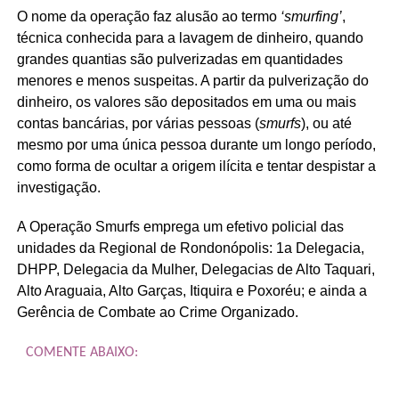
O nome da operação faz alusão ao termo
‘smurfing’
,
técnica conhecida para a lavagem de dinheiro, quando
grandes quantias são pulverizadas em quantidades
menores e menos suspeitas. A partir da pulverização do
dinheiro, os valores são depositados em uma ou mais
contas bancárias, por várias pessoas (
smurfs
), ou até
mesmo por uma única pessoa durante um longo período,
como forma de ocultar a origem ilícita e tentar despistar a
investigação.
A Operação Smurfs emprega um efetivo policial das
unidades da Regional de Rondonópolis: 1a Delegacia,
DHPP, Delegacia da Mulher, Delegacias de Alto Taquari,
Alto Araguaia, Alto Garças, Itiquira e Poxoréu; e ainda a
Gerência de Combate ao Crime Organizado.
COMENTE ABAIXO: