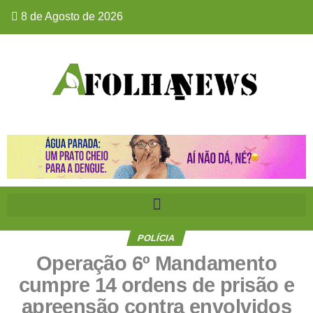
8 de Agosto de 2026
POLÍCIA
Operação 6º Mandamento
cumpre 14 ordens de prisão e
apreensão contra envolvidos