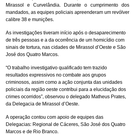
Mirassol e Curvelândia. Durante o cumprimento dos
mandados, as equipes policiais apreenderam um revólver
calibre 38 e munições.
As investigações tiveram início após o desaparecimento
de três pessoas e a da ocorrência de um homicídio com
sinais de tortura, nas cidades de Mirassol d’Oeste e São
José dos Quatro Marcos.
“O trabalho investigativo qualificado tem trazido
resultados expressivos no combate aos grupos
criminosos, assim como a ação conjunta das unidades
policiais da região oeste contribui para a elucidação dos
crimes ocorridos”, observou o delegado Matheus Prates,
da Delegacia de Mirassol d’Oeste.
A operação contou com apoio de equipes das
Delegacias: Regional de Cáceres, São José dos Quatro
Marcos e de Rio Branco.