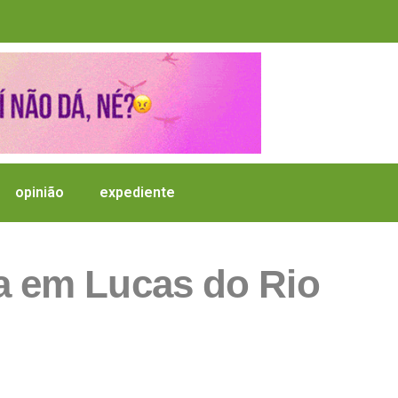
opinião
expediente
a em Lucas do Rio