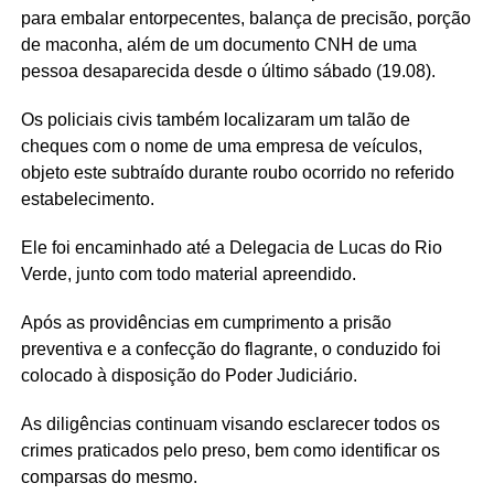
para embalar entorpecentes, balança de precisão, porção
de maconha, além de um documento CNH de uma
pessoa desaparecida desde o último sábado (19.08).
Os policiais civis também localizaram um talão de
cheques com o nome de uma empresa de veículos,
objeto este subtraído durante roubo ocorrido no referido
estabelecimento.
Ele foi encaminhado até a Delegacia de Lucas do Rio
Verde, junto com todo material apreendido.
Após as providências em cumprimento a prisão
preventiva e a confecção do flagrante, o conduzido foi
colocado à disposição do Poder Judiciário.
As diligências continuam visando esclarecer todos os
crimes praticados pelo preso, bem como identificar os
comparsas do mesmo.