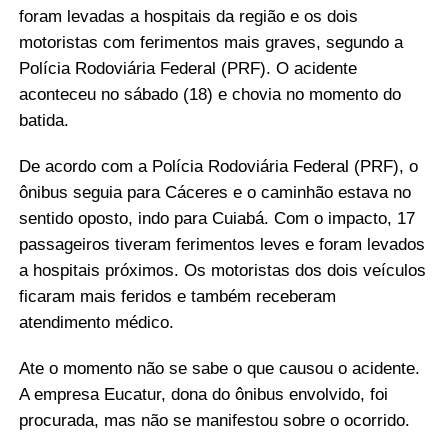
foram levadas a hospitais da região e os dois
motoristas com ferimentos mais graves, segundo a
Polícia Rodoviária Federal (PRF). O acidente
aconteceu no sábado (18) e chovia no momento do
batida.
De acordo com a Polícia Rodoviária Federal (PRF), o
ônibus seguia para Cáceres e o caminhão estava no
sentido oposto, indo para Cuiabá. Com o impacto, 17
passageiros tiveram ferimentos leves e foram levados
a hospitais próximos. Os motoristas dos dois veículos
ficaram mais feridos e também receberam
atendimento médico.
Ate o momento não se sabe o que causou o acidente.
A empresa Eucatur, dona do ônibus envolvido, foi
procurada, mas não se manifestou sobre o ocorrido.