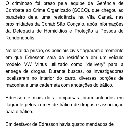
O criminoso foi preso pela equipe da Gerência de
Combate ao Crime Organizado (GCCO), que chegou ao
paradeiro dele, uma residência na Vila Canaã, nas
proximidades da Cohab São Gonçalo, após informações
da Delegacia de Homicídios e Proteção a Pessoa de
Rondonópolis.
No local da prisão, os policiais civis flagraram o momento
em que Edresson saía da residência em um veículo
modelo VW Virtus utilizado como “delivery” para a
entrega de drogas. Durante buscas, os investigadores
localizaram no interior do carro, diversas porções de
maconha e uma caderneta com anotações do tráfico.
Edresson e mais dois comparsas foram autuados em
flagrante pelos crimes de tráfico de drogas e associação
para o tráfico.
Em desfavor de Edresson havia quatro mandados de