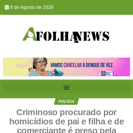
8 de Agosto de 2026
POLÍCIA
Criminoso procurado por
homicídios de pai e filha e de
comerciante é preso pela