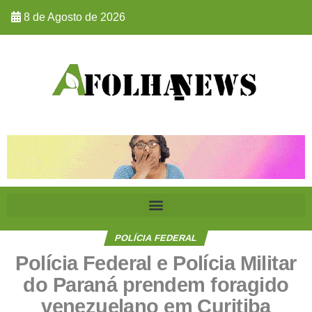
8 de Agosto de 2026
POLÍCIA FEDERAL
Polícia Federal e Polícia Militar
do Paraná prendem foragido
venezuelano em Curitiba