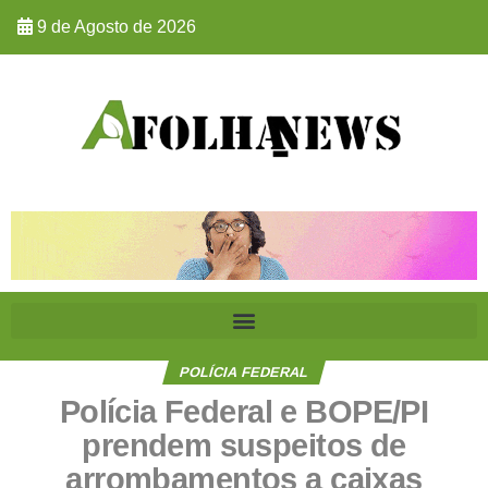
9 de Agosto de 2026
POLÍCIA FEDERAL
Polícia Federal e BOPE/PI
prendem suspeitos de
arrombamentos a caixas