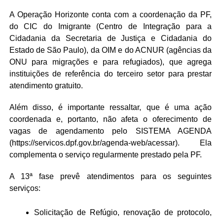
A Operação Horizonte conta com a coordenação da PF,
do CIC do Imigrante (Centro de Integração para a
Cidadania da Secretaria de Justiça e Cidadania do
Estado de São Paulo), da OIM e do ACNUR (agências da
ONU para migrações e para refugiados), que agrega
instituições de referência do terceiro setor para prestar
atendimento gratuito.
Além disso, é importante ressaltar, que é uma ação
coordenada e, portanto, não afeta o oferecimento de
vagas de agendamento pelo SISTEMA AGENDA
(https://servicos.dpf.gov.br/agenda-web/acessar). Ela
complementa o serviço regularmente prestado pela PF.
A 13ª fase prevê atendimentos para os seguintes
serviços:
Solicitação de Refúgio, renovação de protocolo,