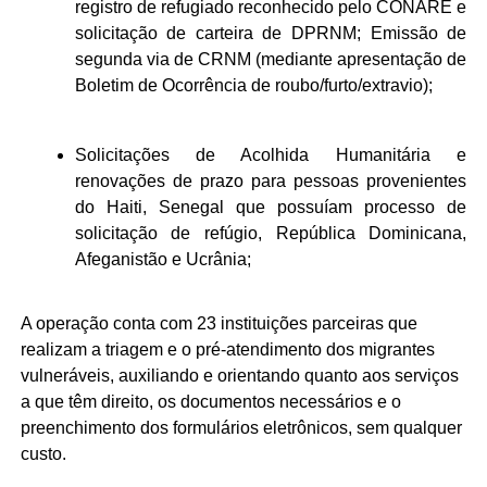
registro de refugiado reconhecido pelo CONARE e
solicitação de carteira de DPRNM; Emissão de
segunda via de CRNM (mediante apresentação de
Boletim de Ocorrência de roubo/furto/extravio);
Solicitações de Acolhida Humanitária e
renovações de prazo para pessoas provenientes
do Haiti, Senegal que possuíam processo de
solicitação de refúgio, República Dominicana,
Afeganistão e Ucrânia;
A operação conta com 23 instituições parceiras que
realizam a triagem e o pré-atendimento dos migrantes
vulneráveis, auxiliando e orientando quanto aos serviços
a que têm direito, os documentos necessários e o
preenchimento dos formulários eletrônicos, sem qualquer
custo.