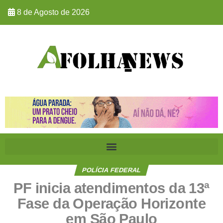
8 de Agosto de 2026
POLÍCIA FEDERAL
PF inicia atendimentos da 13ª
Fase da Operação Horizonte
em São Paulo