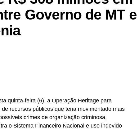
ntre Governo de MT e
onia
ta quinta-feira (6), a Operação Heritage para
 de recursos públicos que teria movimentado mais
possíveis crimes de organização criminosa,
ntra o Sistema Financeiro Nacional e uso indevido