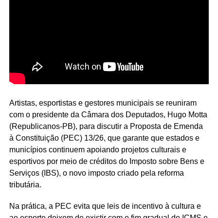
Artistas, esportistas e gestores municipais se reuniram
com o presidente da Câmara dos Deputados, Hugo Motta
(Republicanos-PB), para discutir a Proposta de Emenda
à Constituição (PEC) 13/26, que garante que estados e
municípios continuem apoiando projetos culturais e
esportivos por meio de créditos do Imposto sobre Bens e
Serviços (IBS), o novo imposto criado pela reforma
tributária.
Na prática, a PEC evita que leis de incentivo à cultura e
ao esporte deixem de existir com o fim gradual do
ICMS
e