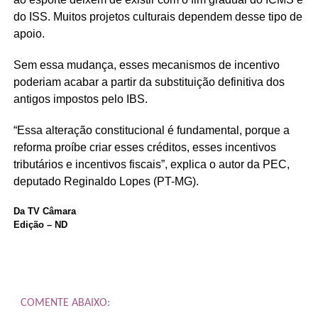
do
ISS
. Muitos projetos culturais dependem desse tipo de
apoio.
Sem essa mudança, esses mecanismos de incentivo
poderiam acabar a partir da substituição definitiva dos
antigos impostos pelo IBS.
“Essa alteração constitucional é fundamental, porque a
reforma proíbe criar esses créditos, esses incentivos
tributários e incentivos fiscais”, explica o autor da PEC,
deputado Reginaldo Lopes (PT-MG).
Da TV Câmara
Edição – ND
COMENTE ABAIXO: