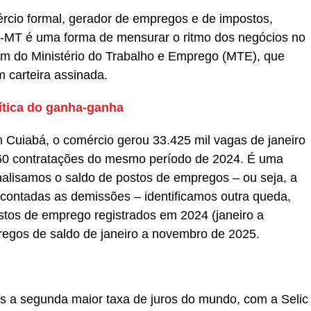
rcio formal, gerador de empregos e de impostos,
-MT é uma forma de mensurar o ritmo dos negócios no
vem do Ministério do Trabalho e Emprego (MTE), que
 carteira assinada.
ítica do ganha-ganha
m Cuiabá, o comércio gerou 33.425 mil vagas de janeiro
60 contratações do mesmo período de 2024. É uma
alisamos o saldo de postos de empregos – ou seja, a
contadas as demissões – identificamos outra queda,
tos de emprego registrados em 2024 (janeiro a
regos de saldo de janeiro a novembro de 2025.
 a segunda maior taxa de juros do mundo, com a Selic