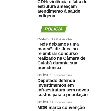
CDH: violência e falta de
estrutura ameaçam
atendimento à saúde
indígena
POLÍCIA
POLÍCIA
3 semanas atrás
“Nós deixamos uma
marca”, diz Juca ao
relembrar concurso
realizado na Câmara de
Cuiabá durante sua
presidência
POLÍCIA
3 semanas atrás
Deputado defende
investimentos em
infraestrutura sem novos
custos para a população
POLÍCIA
4 semanas atrás
MDB marca convenção