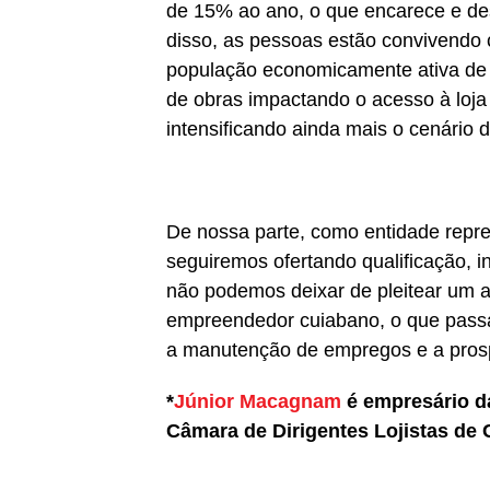
de 15% ao ano, o que encarece e des
disso, as pessoas estão convivendo 
população economicamente ativa de 
de obras impactando o acesso à loja
intensificando ainda mais o cenário 
De nossa parte, como entidade repre
seguiremos ofertando qualificação, 
não podemos deixar de pleitear um a
empreendedor cuiabano, o que passa,
a manutenção de empregos e a pros
*
Júnior Macagnam
é empresário d
Câmara de Dirigentes Lojistas de