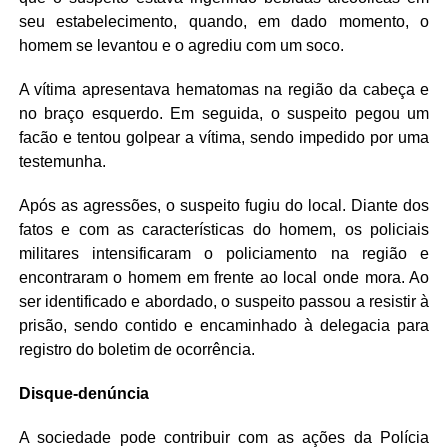
seu estabelecimento, quando, em dado momento, o
homem se levantou e o agrediu com um soco.
A vítima apresentava hematomas na região da cabeça e
no braço esquerdo. Em seguida, o suspeito pegou um
facão e tentou golpear a vítima, sendo impedido por uma
testemunha.
Após as agressões, o suspeito fugiu do local. Diante dos
fatos e com as características do homem, os policiais
militares intensificaram o policiamento na região e
encontraram o homem em frente ao local onde mora. Ao
ser identificado e abordado, o suspeito passou a resistir à
prisão, sendo contido e encaminhado à delegacia para
registro do boletim de ocorrência.
Disque-denúncia
A sociedade pode contribuir com as ações da Polícia