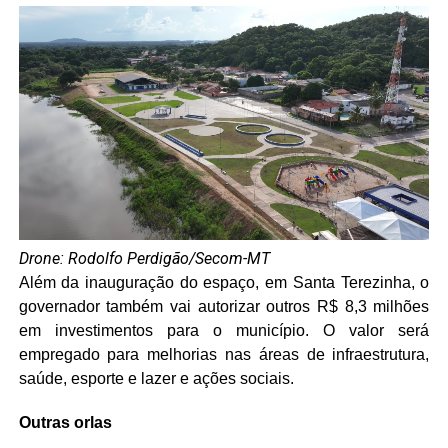
Drone: Rodolfo Perdigão/Secom-MT
Além da inauguração do espaço, em Santa Terezinha, o
governador também vai autorizar outros R$ 8,3 milhões
em investimentos para o município. O valor será
empregado para melhorias nas áreas de infraestrutura,
saúde, esporte e lazer e ações sociais.
Outras orlas