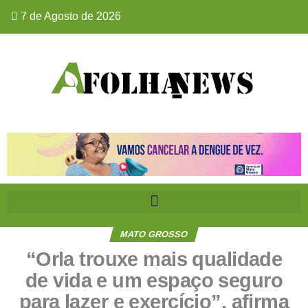
7 de Agosto de 2026
MATO GROSSO
“Orla trouxe mais qualidade
de vida e um espaço seguro
para lazer e exercício”, afirma