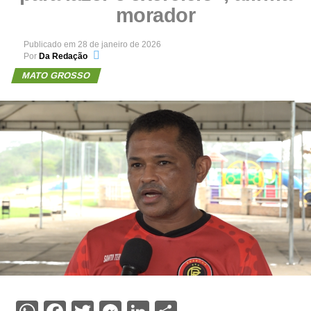
morador
Publicado em
28 de janeiro de 2026
Por
Da Redação
MATO GROSSO