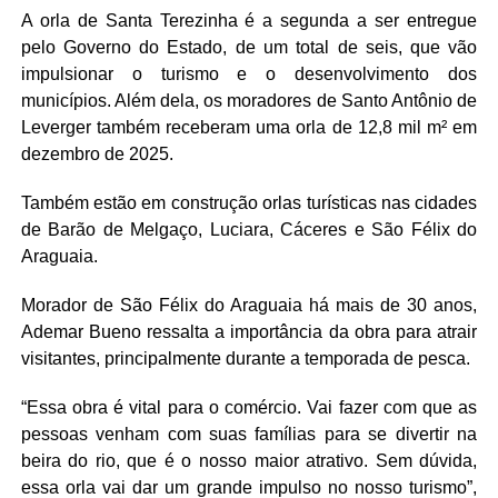
A orla de Santa Terezinha é a segunda a ser entregue
pelo Governo do Estado, de um total de seis, que vão
impulsionar o turismo e o desenvolvimento dos
municípios. Além dela, os moradores de Santo Antônio de
Leverger também receberam uma orla de 12,8 mil m² em
dezembro de 2025.
Também estão em construção orlas turísticas nas cidades
de Barão de Melgaço, Luciara, Cáceres e São Félix do
Araguaia.
Morador de São Félix do Araguaia há mais de 30 anos,
Ademar Bueno ressalta a importância da obra para atrair
visitantes, principalmente durante a temporada de pesca.
“Essa obra é vital para o comércio. Vai fazer com que as
pessoas venham com suas famílias para se divertir na
beira do rio, que é o nosso maior atrativo. Sem dúvida,
essa orla vai dar um grande impulso no nosso turismo”,