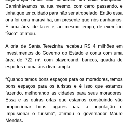
Caminhávamos na rua mesmo, com carro passando, e
tinha que ter cuidado para não ser atropelado. Então essa
orla foi uma maravilha, um presente que nós ganhamos.
É uma área de lazer e, ao mesmo tempo, de exercício
físico”, afirmou.
A orla de Santa Terezinha recebeu R$ 4 milhões em
investimentos do Governo do Estado e conta com uma
área de 722 m², com playground, bancos, quadra de
esportes e uma área livre ampla.
“Quando temos bons espaços para os moradores, temos
bons espaços para os turistas e é isso que estamos
fazendo, melhorando as cidades para seus moradores.
Essa e as outras orlas que estamos construindo vão
proporcionar bons lugares para a população e
impulsionar o turismo”, afirmou o governador Mauro
Mendes.