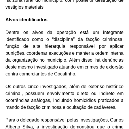
na zona rural do município, com posterior destruição de
vestígios materiais.
Alvos identificados
Dentre os alvos da operação está um integrante
identificado como o “disciplina” da facção criminosa,
função de alta hierarquia responsável por aplicar
punições, coordenar execuções e manter a ordem interna
da organização no município. Além disso, há denúncias
deste mesmo investigado atuando em crimes de extorsão
contra comerciantes de Cocalinho.
Os outros cinco investigados, além de extenso histórico
criminal, possuem envolvimento direto ou indireto em
ocorrências análogas, incluindo homicídios praticados a
mando de facção criminosa e ocultação de cadáveres.
Para o delegado responsável pelas investigações, Carlos
Alberto Silva, a investigação demonstrou que o crime