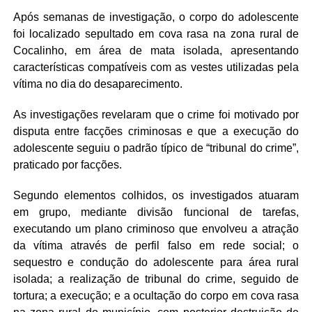
Após semanas de investigação, o corpo do adolescente
foi localizado sepultado em cova rasa na zona rural de
Cocalinho, em área de mata isolada, apresentando
características compatíveis com as vestes utilizadas pela
vítima no dia do desaparecimento.
As investigações revelaram que o crime foi motivado por
disputa entre facções criminosas e que a execução do
adolescente seguiu o padrão típico de “tribunal do crime”,
praticado por facções.
Segundo elementos colhidos, os investigados atuaram
em grupo, mediante divisão funcional de tarefas,
executando um plano criminoso que envolveu a atração
da vítima através de perfil falso em rede social; o
sequestro e condução do adolescente para área rural
isolada; a realização de tribunal do crime, seguido de
tortura; a execução; e a ocultação do corpo em cova rasa