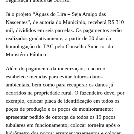
Já o projeto “Águas do Lira – Seja Amigo das
Nascentes”, de autoria do Município, receberá R$ 310
mil, divididos em seis parcelas. Os pagamentos serão
realizados gradativamente, a partir de 30 dias da
homologação do TAC pelo Conselho Superior do
Ministério Público.
Além do pagamento da indenização, o acordo
estabelece medidas para evitar futuros danos
ambientais, bem como para recuperar os danos já
ocorridos na propriedade rural. O fazendeiro deve, por
exemplo, colocar placa de identificação em todos os
poços de produção e os poços de monitoramento;
apresentar pedido de outorga de todos os 19 poços
tubulares em funcionamento; colocar torneira após o
hidrômetro dos poços; arrumar vazamentos e colocar