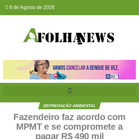
8 de Agosto de 2026
DEPREDAÇÃO AMBIENTAL
Fazendeiro faz acordo com
MPMT e se compromete a
pagar R$ 490 mil