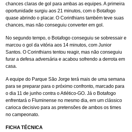
chances claras de gol para ambas as equipes. A primeira
oportunidade surgiu aos 21 minutos, com o Botafogo
quase abrindo o placar. O Corinthians também teve suas
chances, mas não conseguiu converter em gol.
No segundo tempo, o Botafogo conseguiu se sobressair e
marcou o gol da vitória aos 14 minutos, com Junior
Santos. O Corinthians tentou reagir, mas não conseguiu
furar a defesa adversária e acabou sofrendo a derrota em
casa.
A equipe do Parque São Jorge terá mais de uma semana
para se preparar para o próximo confronto, marcado para
o dia 11 de junho contra o Atlético-GO. Já o Botafogo
enfrentará o Fluminense no mesmo dia, em um clássico
carioca decisivo para as pretensões de ambos os times
no campeonato.
FICHA TÉCNICA