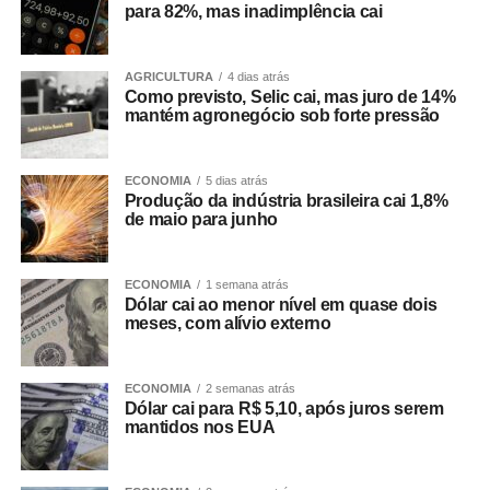
para 82%, mas inadimplência cai
AGRICULTURA
4 dias atrás
Como previsto, Selic cai, mas juro de 14%
mantém agronegócio sob forte pressão
ECONOMIA
5 dias atrás
Produção da indústria brasileira cai 1,8%
de maio para junho
ECONOMIA
1 semana atrás
Dólar cai ao menor nível em quase dois
meses, com alívio externo
ECONOMIA
2 semanas atrás
Dólar cai para R$ 5,10, após juros serem
mantidos nos EUA