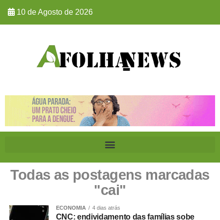
10 de Agosto de 2026
Todas as postagens marcadas
"cai"
ECONOMIA
4 dias atrás
CNC: endividamento das famílias sobe