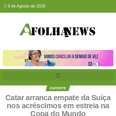
9 de Agosto de 2026
ESPORTE
Catar arranca empate da Suíça
nos acréscimos em estreia na
Copa do Mundo