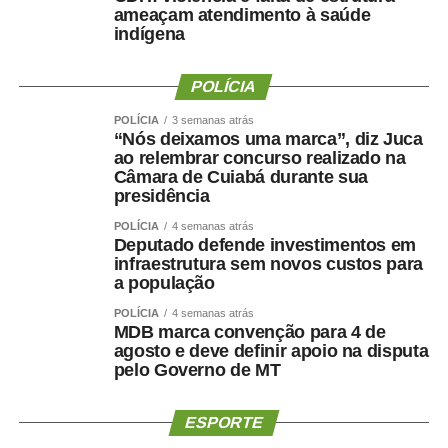
ameaçam atendimento à saúde
indígena
POLÍCIA
POLÍCIA
3 semanas atrás
“Nós deixamos uma marca”, diz Juca
ao relembrar concurso realizado na
Câmara de Cuiabá durante sua
presidência
POLÍCIA
4 semanas atrás
Deputado defende investimentos em
infraestrutura sem novos custos para
a população
POLÍCIA
4 semanas atrás
MDB marca convenção para 4 de
agosto e deve definir apoio na disputa
pelo Governo de MT
ESPORTE