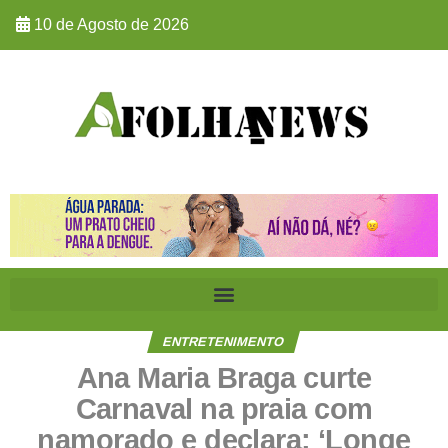
10 de Agosto de 2026
ENTRETENIMENTO
Ana Maria Braga curte
Carnaval na praia com
namorado e declara: ‘Longe