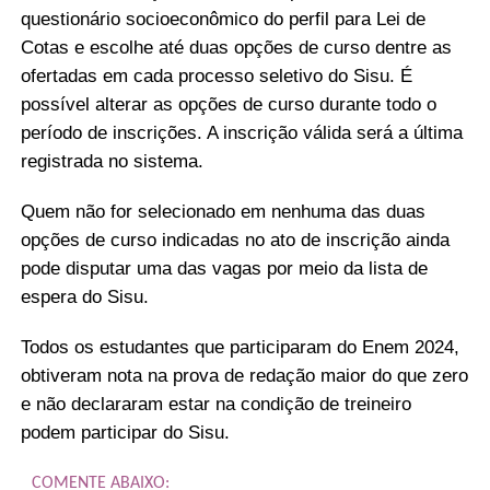
questionário socioeconômico do perfil para Lei de
Cotas e escolhe até duas opções de curso dentre as
ofertadas em cada processo seletivo do Sisu. É
possível alterar as opções de curso durante todo o
período de inscrições. A inscrição válida será a última
registrada no sistema.
Quem não for selecionado em nenhuma das duas
opções de curso indicadas no ato de inscrição ainda
pode disputar uma das vagas por meio da lista de
espera do Sisu.
Todos os estudantes que participaram do Enem 2024,
obtiveram nota na prova de redação maior do que zero
e não declararam estar na condição de treineiro
podem participar do Sisu.
COMENTE ABAIXO: