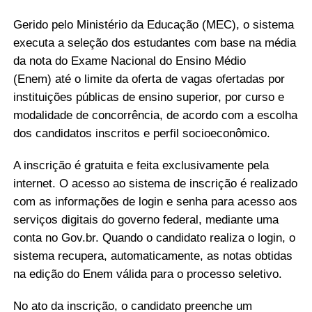
Gerido pelo Ministério da Educação (MEC), o sistema
executa a seleção dos estudantes com base na média
da nota do Exame Nacional do Ensino Médio
(Enem) até o limite da oferta de vagas ofertadas por
instituições públicas de ensino superior, por curso e
modalidade de concorrência, de acordo com a escolha
dos candidatos inscritos e perfil socioeconômico.
A inscrição é gratuita e feita exclusivamente pela
internet. O acesso ao sistema de inscrição é realizado
com as informações de login e senha para acesso aos
serviços digitais do governo federal, mediante uma
conta no Gov.br. Quando o candidato realiza o login, o
sistema recupera, automaticamente, as notas obtidas
na edição do Enem válida para o processo seletivo.
No ato da inscrição, o candidato preenche um