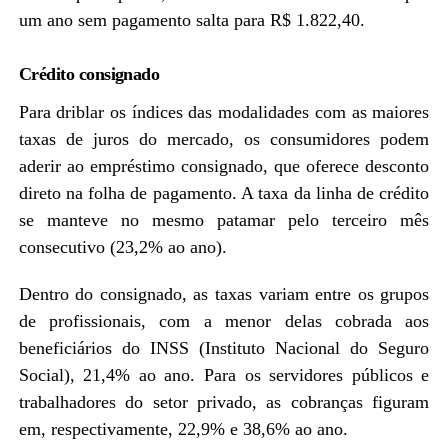
um ano sem pagamento salta para R$ 1.822,40.
Crédito consignado
Para driblar os índices das modalidades com as maiores
taxas de juros do mercado, os consumidores podem
aderir ao empréstimo consignado, que oferece desconto
direto na folha de pagamento. A taxa da linha de crédito
se manteve no mesmo patamar pelo terceiro mês
consecutivo (23,2% ao ano).
Dentro do consignado, as taxas variam entre os grupos
de profissionais, com a menor delas cobrada aos
beneficiários do INSS (Instituto Nacional do Seguro
Social), 21,4% ao ano. Para os servidores públicos e
trabalhadores do setor privado, as cobranças figuram
em, respectivamente, 22,9% e 38,6% ao ano.