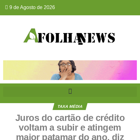
9 de Agosto de 2026
TAXA MÉDIA
Juros do cartão de crédito
voltam a subir e atingem
maior patamar do ano, diz