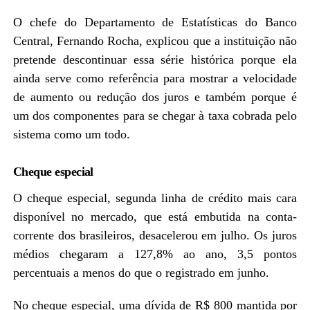
O chefe do Departamento de Estatísticas do Banco
Central, Fernando Rocha, explicou que a instituição não
pretende descontinuar essa série histórica porque ela
ainda serve como referência para mostrar a velocidade
de aumento ou redução dos juros e também porque é
um dos componentes para se chegar à taxa cobrada pelo
sistema como um todo.
Cheque especial
O cheque especial, segunda linha de crédito mais cara
disponível no mercado, que está embutida na conta-
corrente dos brasileiros, desacelerou em julho. Os juros
médios chegaram a 127,8% ao ano, 3,5 pontos
percentuais a menos do que o registrado em junho.
No cheque especial, uma dívida de R$ 800 mantida por