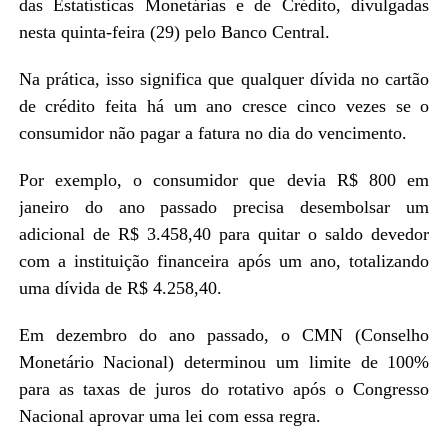
das Estatísticas Monetárias e de Crédito, divulgadas
nesta quinta-feira (29) pelo Banco Central.
Na prática, isso significa que qualquer dívida no cartão
de crédito feita há um ano cresce cinco vezes se o
consumidor não pagar a fatura no dia do vencimento.
Por exemplo, o consumidor que devia R$ 800 em
janeiro do ano passado precisa desembolsar um
adicional de R$ 3.458,40 para quitar o saldo devedor
com a instituição financeira após um ano, totalizando
uma dívida de R$ 4.258,40.
Em dezembro do ano passado, o CMN (Conselho
Monetário Nacional) determinou um limite de 100%
para as taxas de juros do rotativo após o Congresso
Nacional aprovar uma lei com essa regra.