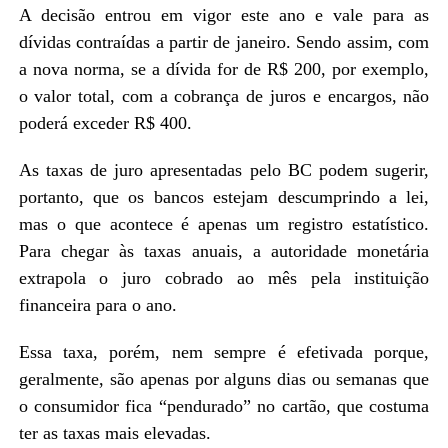
A decisão entrou em vigor este ano e vale para as
dívidas contraídas a partir de janeiro. Sendo assim, com
a nova norma, se a dívida for de R$ 200, por exemplo,
o valor total, com a cobrança de juros e encargos, não
poderá exceder R$ 400.
As taxas de juro apresentadas pelo BC podem sugerir,
portanto, que os bancos estejam descumprindo a lei,
mas o que acontece é apenas um registro estatístico.
Para chegar às taxas anuais, a autoridade monetária
extrapola o juro cobrado ao mês pela instituição
financeira para o ano.
Essa taxa, porém, nem sempre é efetivada porque,
geralmente, são apenas por alguns dias ou semanas que
o consumidor fica “pendurado” no cartão, que costuma
ter as taxas mais elevadas.