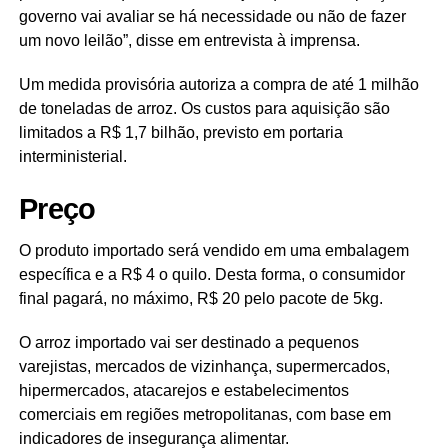
governo vai avaliar se há necessidade ou não de fazer
um novo leilão”, disse em entrevista à imprensa.
Um medida provisória autoriza a compra de até 1 milhão
de toneladas de arroz. Os custos para aquisição são
limitados a R$ 1,7 bilhão, previsto em portaria
interministerial.
Preço
O produto importado será vendido em uma embalagem
específica e a R$ 4 o quilo. Desta forma, o consumidor
final pagará, no máximo, R$ 20 pelo pacote de 5kg.
O arroz importado vai ser destinado a pequenos
varejistas, mercados de vizinhança, supermercados,
hipermercados, atacarejos e estabelecimentos
comerciais em regiões metropolitanas, com base em
indicadores de insegurança alimentar.