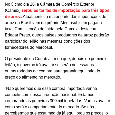
No último dia 20, a Câmara de Comércio Exterior
(Camex)
zerou as tarifas de importação para três tipos
de arroz
. Atualmente, a maior parte das importações de
arroz no Brasil vem do próprio Mercosul, sem pagar a
taxa. Com isenção definida pela Camex, destacou
Edegar Pretto, outros países produtores de arroz poderão
participar do leilão nas mesmas condições dos
fornecedores do Mercosul.
O presidente da Conab afirmou que, depois do primeiro
leilão, o governo irá avaliar se serão necessárias
outras rodadas de compra para garantir equilíbrio do
preço do alimento no mercado.
“Não queremos que essa compra importada venha
competir com nossa produção nacional. Estamos
comprando as primeiras 300 mil toneladas. Vamos avaliar
como será o comportamento do mercado. Se nós
percebermos que essa medida já equilibrou os preços, o