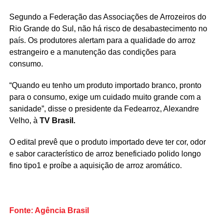
Segundo a Federação das Associações de Arrozeiros do
Rio Grande do Sul, não há risco de desabastecimento no
país. Os produtores alertam para a qualidade do arroz
estrangeiro e a manutenção das condições para
consumo.
“Quando eu tenho um produto importado branco, pronto
para o consumo, exige um cuidado muito grande com a
sanidade”, disse o presidente da Fedearroz, Alexandre
Velho, à
TV Brasil.
O edital prevê que o produto importado deve ter cor, odor
e sabor característico de arroz beneficiado polido longo
fino tipo1 e proíbe a aquisição de arroz aromático.
Fonte: Agência Brasil