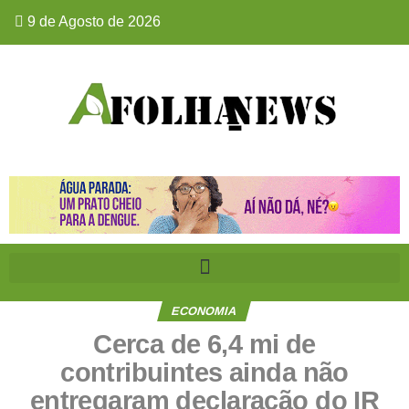
9 de Agosto de 2026
ECONOMIA
Cerca de 6,4 mi de
contribuintes ainda não
entregaram declaração do IR