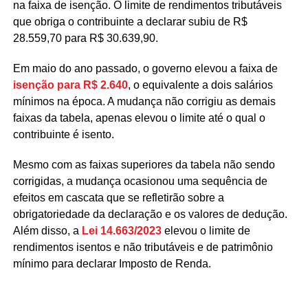
na faixa de isenção. O limite de rendimentos tributáveis
que obriga o contribuinte a declarar subiu de R$
28.559,70 para R$ 30.639,90.
Em maio do ano passado, o governo elevou a faixa de
isenção para R$ 2.640
, o equivalente a dois salários
mínimos na época. A mudança não corrigiu as demais
faixas da tabela, apenas elevou o limite até o qual o
contribuinte é isento.
Mesmo com as faixas superiores da tabela não sendo
corrigidas, a mudança ocasionou uma sequência de
efeitos em cascata que se refletirão sobre a
obrigatoriedade da declaração e os valores de dedução.
Além disso, a
Lei 14.663/2023
elevou o limite de
rendimentos isentos e não tributáveis e de patrimônio
mínimo para declarar Imposto de Renda.