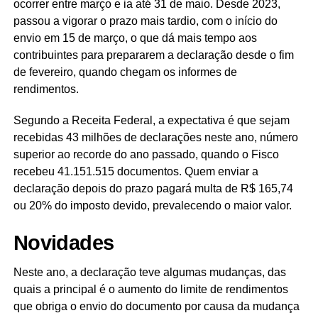
ocorrer entre março e ia até 31 de maio. Desde 2023,
passou a vigorar o prazo mais tardio, com o início do
envio em 15 de março, o que dá mais tempo aos
contribuintes para prepararem a declaração desde o fim
de fevereiro, quando chegam os informes de
rendimentos.
Segundo a Receita Federal, a expectativa é que sejam
recebidas 43 milhões de declarações neste ano, número
superior ao recorde do ano passado, quando o Fisco
recebeu 41.151.515 documentos. Quem enviar a
declaração depois do prazo pagará multa de R$ 165,74
ou 20% do imposto devido, prevalecendo o maior valor.
Novidades
Neste ano, a declaração teve algumas mudanças, das
quais a principal é o aumento do limite de rendimentos
que obriga o envio do documento por causa da mudança