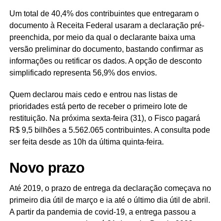
Um total de 40,4% dos contribuintes que entregaram o
documento à Receita Federal usaram a declaração pré-
preenchida, por meio da qual o declarante baixa uma
versão preliminar do documento, bastando confirmar as
informações ou retificar os dados. A opção de desconto
simplificado representa 56,9% dos envios.
Quem declarou mais cedo e entrou nas listas de
prioridades está perto de receber o primeiro lote de
restituição. Na próxima sexta-feira (31), o Fisco pagará
R$ 9,5 bilhões a 5.562.065 contribuintes. A consulta pode
ser feita desde as 10h da última quinta-feira.
Novo prazo
Até 2019, o prazo de entrega da declaração começava no
primeiro dia útil de março e ia até o último dia útil de abril.
A partir da pandemia de covid-19, a entrega passou a