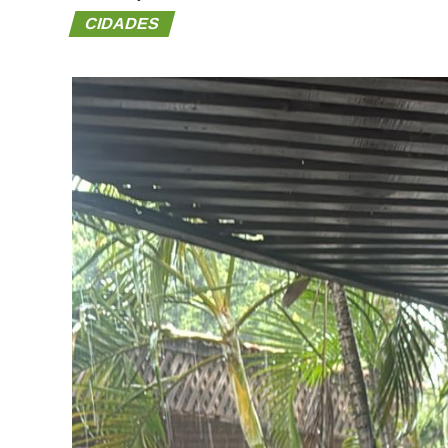
CIDADES