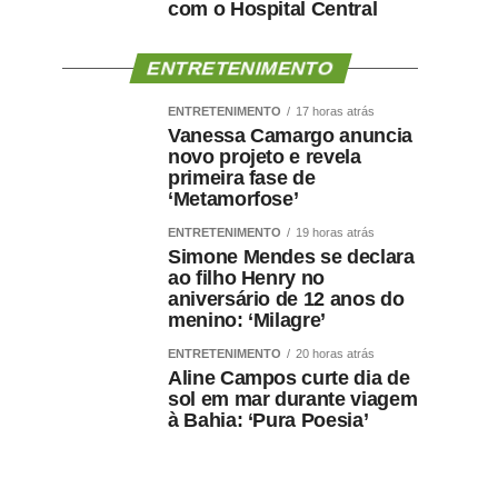
com o Hospital Central
ENTRETENIMENTO
ENTRETENIMENTO
17 horas atrás
Vanessa Camargo anuncia
novo projeto e revela
primeira fase de
‘Metamorfose’
ENTRETENIMENTO
19 horas atrás
Simone Mendes se declara
ao filho Henry no
aniversário de 12 anos do
menino: ‘Milagre’
ENTRETENIMENTO
20 horas atrás
Aline Campos curte dia de
sol em mar durante viagem
à Bahia: ‘Pura Poesia’