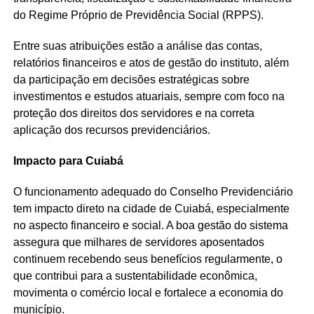
do Regime Próprio de Previdência Social (RPPS).
Entre suas atribuições estão a análise das contas,
relatórios financeiros e atos de gestão do instituto, além
da participação em decisões estratégicas sobre
investimentos e estudos atuariais, sempre com foco na
proteção dos direitos dos servidores e na correta
aplicação dos recursos previdenciários.
Impacto para Cuiabá
O funcionamento adequado do Conselho Previdenciário
tem impacto direto na cidade de Cuiabá, especialmente
no aspecto financeiro e social. A boa gestão do sistema
assegura que milhares de servidores aposentados
continuem recebendo seus benefícios regularmente, o
que contribui para a sustentabilidade econômica,
movimenta o comércio local e fortalece a economia do
município.