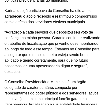
políticas previdenciárias do município.
Karina, que já participava do Conselho há oito anos,
agradeceu o apoio recebido e reafirmou o compromisso
com a defesa dos servidores efetivos municipais.
“Agradeço a cada servidor que depositou seu voto de
confiança na minha pessoa. Garanto continuar realizando
o trabalho de fiscalização que já venho desempenhando
ao longo de todo esse tempo. Estamos no Conselho para
assegurar que o nosso dinheiro esteja sendo bem
aplicado e gerido corretamente, para que no futuro
possamos ter uma aposentadoria digna e segura”,
destacou.
O Conselho Previdenciário Municipal é um órgão
colegiado de caráter paritário, composto por
representantes do poder público e dos servidores (ativos
e inativos), e tem como principal função garantir a
transparência, fiscalização e sustentabilidade financeira