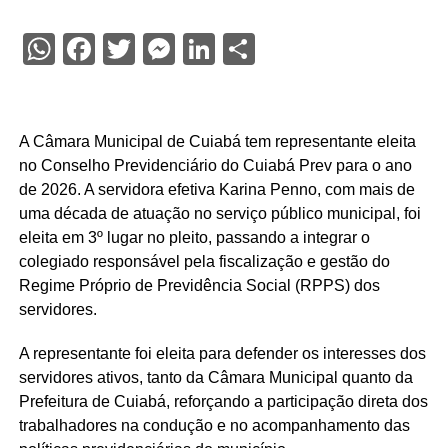
WhatsApp
Facebook
Twitter
Messenger
LinkedIn
Share
A Câmara Municipal de Cuiabá tem representante eleita
no Conselho Previdenciário do Cuiabá Prev para o ano
de 2026. A servidora efetiva Karina Penno, com mais de
uma década de atuação no serviço público municipal, foi
eleita em 3º lugar no pleito, passando a integrar o
colegiado responsável pela fiscalização e gestão do
Regime Próprio de Previdência Social (RPPS) dos
servidores.
A representante foi eleita para defender os interesses dos
servidores ativos, tanto da Câmara Municipal quanto da
Prefeitura de Cuiabá, reforçando a participação direta dos
trabalhadores na condução e no acompanhamento das