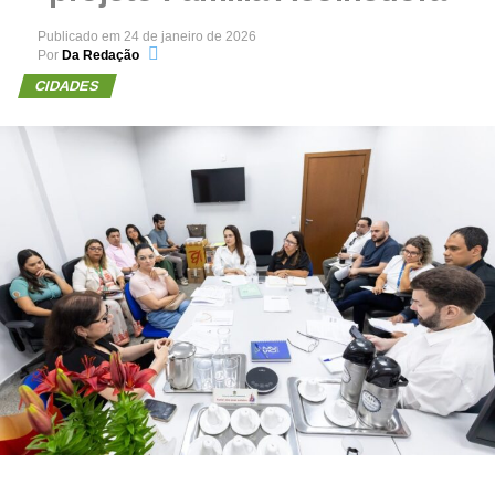
Publicado em
24 de janeiro de 2026
Por
Da Redação
CIDADES