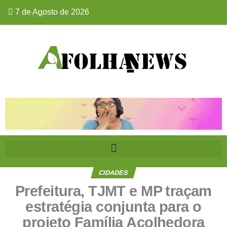
7 de Agosto de 2026
CIDADES
Prefeitura, TJMT e MP traçam
estratégia conjunta para o
projeto Família Acolhedora