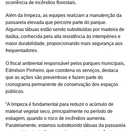
ocorrência de incêndios florestais.
Além da limpeza, as equipes realizam a manutenção da
passarela elevada que percorre parte do parque.
Algumas tábuas estão sendo substituídas por madeira de
itaúba, conhecida pela alta resistência às intempéries e
maior durabilidade, proporcionando mais segurança aos
frequentadores.
O fiscal ambiental responsável pelos parques municipais,
Edmilson Pinheiro, que coordena os serviços, destaca
que as ações são preventivas e fazem parte do
cronograma permanente de conservação dos espaços
públicos.
“A limpeza é fundamental para reduzir o acúmulo de
material vegetal seco, principalmente no período de
estiagem, quando o risco de incêndios aumenta.
Paralelamente, estamos substituindo tábuas da passarela