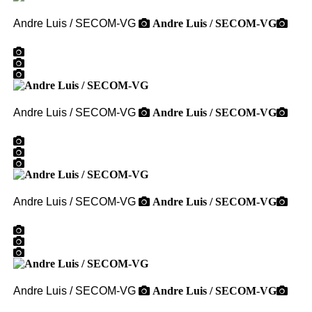
Andre Luis / SECOM-VG
Andre Luis / SECOM-VG
Andre Luis / SECOM-VG
Andre Luis / SECOM-VG
Andre Luis / SECOM-VG
Andre Luis / SECOM-VG
Andre Luis / SECOM-VG
Andre Luis / SECOM-VG