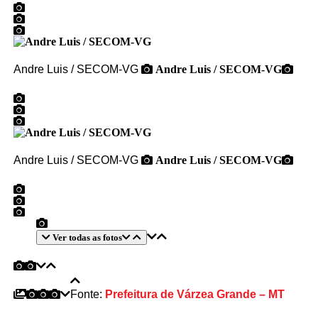
Andre Luis / SECOM-VG
Andre Luis / SECOM-VG
Andre Luis / SECOM-VG
Andre Luis / SECOM-VG
Ver todas as fotos
Fonte:
Prefeitura de Várzea Grande – MT