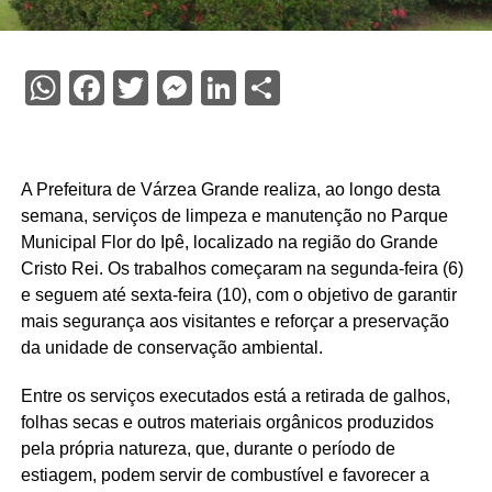
WhatsApp
Facebook
Twitter
Messenger
LinkedIn
Share
A Prefeitura de Várzea Grande realiza, ao longo desta
semana, serviços de limpeza e manutenção no Parque
Municipal Flor do Ipê, localizado na região do Grande
Cristo Rei. Os trabalhos começaram na segunda-feira (6)
e seguem até sexta-feira (10), com o objetivo de garantir
mais segurança aos visitantes e reforçar a preservação
da unidade de conservação ambiental.
Entre os serviços executados está a retirada de galhos,
folhas secas e outros materiais orgânicos produzidos
pela própria natureza, que, durante o período de
estiagem, podem servir de combustível e favorecer a