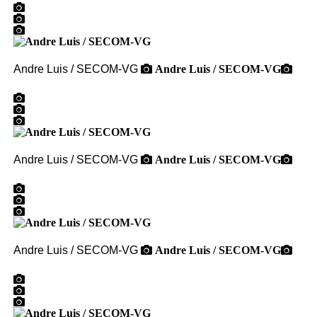
Andre Luis / SECOM-VG
Andre Luis / SECOM-VG
Andre Luis / SECOM-VG
Andre Luis / SECOM-VG
Andre Luis / SECOM-VG
Andre Luis / SECOM-VG