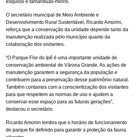
esquilos e tamanduás-mirins.
O secretário municipal de Meio Ambiente e
Desenvolvimento Rural Sustentável, Ricardo Amorim,
reforça que a conservação da unidade depende tanto da
manutenção realizada pelo município quanto da
colaboração dos visitantes.
“O Parque Flor do Ipê é uma importante unidade de
conservação ambiental de Várzea Grande. As ações de
manutenção garantem a segurança da população e
contribuem para a preservação desse patrimônio natural.
Também contamos com a conscientização dos visitantes
para que respeitem as normas de uso e ajudem a
conservar esse espaço para as futuras gerações”,
destacou o secretário.
Ricardo Amorim lembra que o horário de funcionamento
do parque foi definido para garantir a proteção da fauna