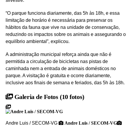
silvestre.
“O parque funciona diariamente, das 5h às 18h, e essa
limitação de horário é necessária para preservar os
hábitos da fauna que vive na unidade de conservação,
reduzindo os impactos sobre os animais e assegurando o
equilíbrio ambiental”, explicou.
A administração municipal reforça ainda que não é
permitida a circulação de bicicletas nas pistas de
caminhada nem a entrada de animais domésticos no
parque. A visitação é gratuita e ocorre diariamente,
inclusive aos finais de semana e feriados, das 5h às 18h.
Galeria de Fotos
(10 fotos)
Andre Luis / SECOM-VG
Andre Luis / SECOM-VG