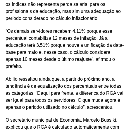
os índices não representa perda salarial para os
profissionais da educação, mas sim uma adequação ao
período considerado no cálculo inflacionário.
“Os demais servidores recebem 4,11% porque esse
percentual contabiliza 12 meses de inflação. Já a
educação terá 3,51% porque houve a unificação da data-
base para maio e, nesse caso, o cálculo considera
apenas 10 meses desde o último reajuste”, afirmou o
prefeito.
Abilio ressaltou ainda que, a partir do próximo ano, a
tendência é de equalização dos percentuais entre todas
as categorias. “Daqui para frente, a diferença do RGA vai
ser igual para todos os servidores. O que muda agora é
apenas o período utilizado no cálculo”, acrescentou.
O secretário municipal de Economia, Marcelo Bussiki,
explicou que o RGA é calculado automaticamente com