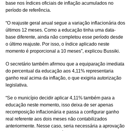
base nos índices oficiais de inflação acumulados no
período de referência.
“O reajuste geral anual segue a variação inflacionária dos
últimos 12 meses. Como a educação tinha uma data-
base diferente, ainda não completou esse período desde
o último reajuste. Por isso, o índice aplicado neste
momento é proporcional a 10 meses”, explicou Bussiki.
O secretário também afirmou que a equiparação imediata
do percentual da educação aos 4,11% representaria
ganho real acima da inflação, o que exigiria autorização
legislativa.
“Se o município decidir aplicar 4,11% também para a
educação neste momento, isso deixa de ser apenas
recomposição inflacionária e passa a configurar ganho
real referente aos dois meses não contabilizados
anteriormente. Nesse caso, seria necessária a aprovação