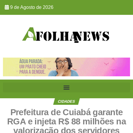
9 de Agosto de 2026
CIDADES
Prefeitura de Cuiabá garante
RGA e injeta R$ 88 milhões na
valorização dos servidores