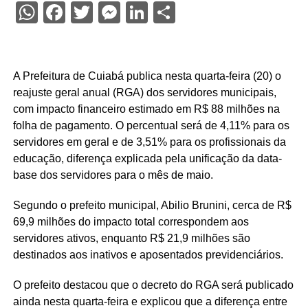
WhatsApp
Facebook
Twitter
Messenger
LinkedIn
Share
A Prefeitura de Cuiabá publica nesta quarta-feira (20) o
reajuste geral anual (RGA) dos servidores municipais,
com impacto financeiro estimado em R$ 88 milhões na
folha de pagamento. O percentual será de 4,11% para os
servidores em geral e de 3,51% para os profissionais da
educação, diferença explicada pela unificação da data-
base dos servidores para o mês de maio.
Segundo o prefeito municipal, Abilio Brunini, cerca de R$
69,9 milhões do impacto total correspondem aos
servidores ativos, enquanto R$ 21,9 milhões são
destinados aos inativos e aposentados previdenciários.
O prefeito destacou que o decreto do RGA será publicado
ainda nesta quarta-feira e explicou que a diferença entre