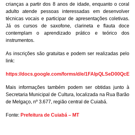
crianças a partir dos 8 anos de idade, enquanto o coral
adulto atende pessoas interessadas em desenvolver
técnicas vocais e participar de apresentações coletivas.
Já os cursos de saxofone, clarineta e flauta doce
contemplam o aprendizado prático e teórico dos
instrumentos.
As inscrições são gratuitas e podem ser realizadas pelo
link:
https://docs.google.com/forms/d/e/1FAIpQLSeD00Q
Mais informações também podem ser obtidas junto à
Secretaria Municipal de Cultura, localizada na Rua Barão
de Melgaço, nº 3.677, região central de Cuiabá.
Fonte:
Prefeitura de Cuiabá – MT