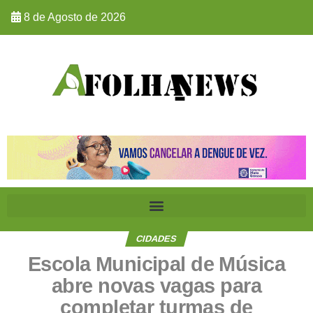
8 de Agosto de 2026
CIDADES
Escola Municipal de Música
abre novas vagas para
completar turmas de