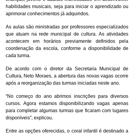
habilidades musicais, seja para iniciar o aprendizado ou
aprimorar conhecimentos já adquiridos.
As aulas são ministradas por professores especializados
que atuam na rede municipal de cultura. As atividades
acontecem em horários previamente definidos pela
coordenação da escola, conforme a disponibilidade de
cada turma.
De acordo com o diretor da Secretaria Municipal de
Cultura, Neto Moraes, a abertura das novas vagas ocorre
após a reorganização das turmas iniciadas neste ano.
“No começo do ano abrimos inscrições para diversos
cursos. Agora estamos disponibilizando vagas apenas
para completar algumas turmas que ficaram com lugares
disponíveis”, explicou.
Entre as opções oferecidas, o coral infantil é destinado a