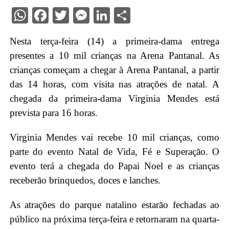
WhatsApp
Facebook
Twitter
Messenger
LinkedIn
Share
Nesta terça-feira (14) a primeira-dama entrega
presentes a 10 mil crianças na Arena Pantanal. As
crianças começam a chegar à Arena Pantanal, a partir
das 14 horas, com visita nas atrações de natal. A
chegada da primeira-dama Virginia Mendes está
prevista para 16 horas.
Virginia Mendes vai recebe 10 mil crianças, como
parte do evento Natal de Vida, Fé e Superação. O
evento terá a chegada do Papai Noel e as crianças
receberão brinquedos, doces e lanches.
As atrações do parque natalino estarão fechadas ao
público na próxima terça-feira e retornaram na quarta-