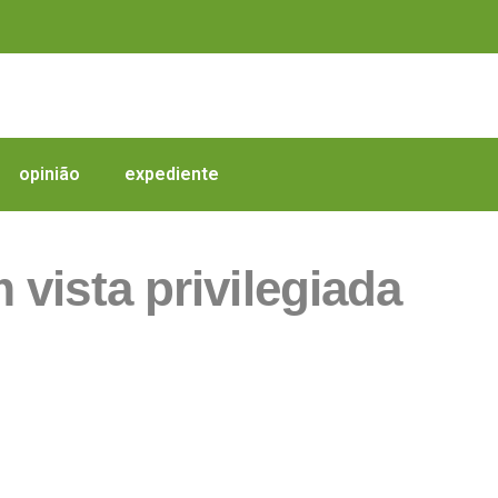
opinião
expediente
vista privilegiada