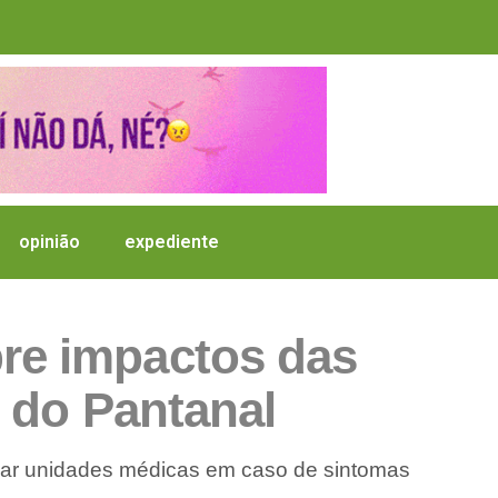
opinião
expediente
re impactos das
 do Pantanal
uscar unidades médicas em caso de sintomas