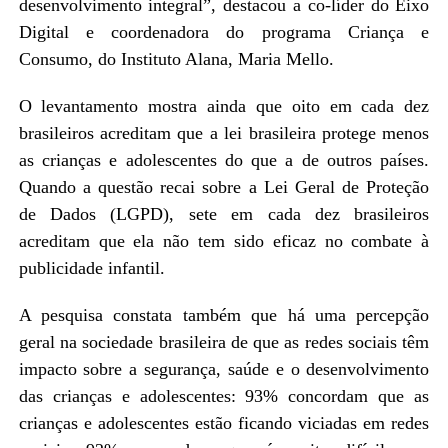
desenvolvimento integral”, destacou a co-líder do Eixo
Digital e coordenadora do programa Criança e
Consumo, do Instituto Alana, Maria Mello.
O levantamento mostra ainda que oito em cada dez
brasileiros acreditam que a lei brasileira protege menos
as crianças e adolescentes do que a de outros países.
Quando a questão recai sobre a Lei Geral de Proteção
de Dados (LGPD), sete em cada dez brasileiros
acreditam que ela não tem sido eficaz no combate à
publicidade infantil.
A pesquisa constata também que há uma percepção
geral na sociedade brasileira de que as redes sociais têm
impacto sobre a segurança, saúde e o desenvolvimento
das crianças e adolescentes: 93% concordam que as
crianças e adolescentes estão ficando viciadas em redes