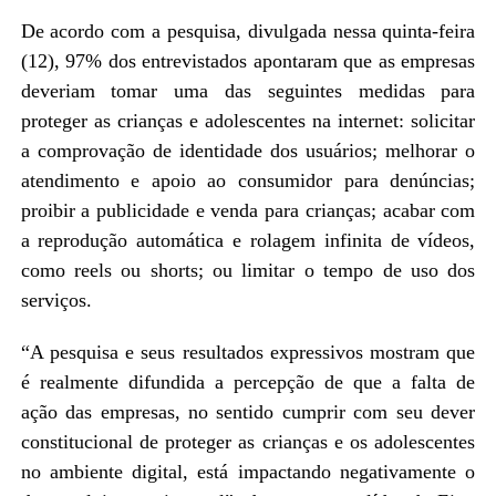
De acordo com a pesquisa, divulgada nessa quinta-feira
(12), 97% dos entrevistados apontaram que as empresas
deveriam tomar uma das seguintes medidas para
proteger as crianças e adolescentes na internet: solicitar
a comprovação de identidade dos usuários; melhorar o
atendimento e apoio ao consumidor para denúncias;
proibir a publicidade e venda para crianças; acabar com
a reprodução automática e rolagem infinita de vídeos,
como reels ou shorts; ou limitar o tempo de uso dos
serviços.
“A pesquisa e seus resultados expressivos mostram que
é realmente difundida a percepção de que a falta de
ação das empresas, no sentido cumprir com seu dever
constitucional de proteger as crianças e os adolescentes
no ambiente digital, está impactando negativamente o