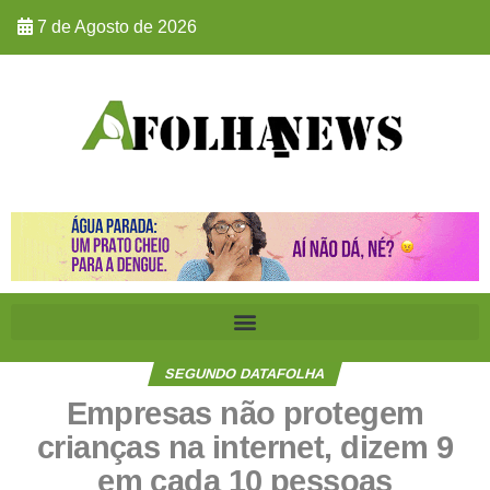
7 de Agosto de 2026
SEGUNDO DATAFOLHA
Empresas não protegem
crianças na internet, dizem 9
em cada 10 pessoas