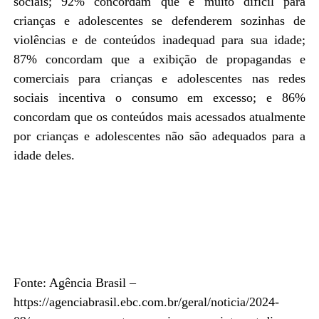
sociais; 92% concordam que é muito difícil para
crianças e adolescentes se defenderem sozinhas de
violências e de conteúdos inadequad para sua idade;
87% concordam que a exibição de propagandas e
comerciais para crianças e adolescentes nas redes
sociais incentiva o consumo em excesso; e 86%
concordam que os conteúdos mais acessados atualmente
por crianças e adolescentes não são adequados para a
idade deles.
Fonte: Agência Brasil –
https://agenciabrasil.ebc.com.br/geral/noticia/2024-