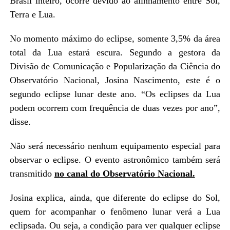
Brasil inteiro, ocorre devido ao alinhamento entre Sol,
Terra e Lua.
No momento máximo do eclipse, somente 3,5% da área
total da Lua estará escura. Segundo a gestora da
Divisão de Comunicação e Popularização da Ciência do
Observatório Nacional, Josina Nascimento, este é o
segundo eclipse lunar deste ano. “Os eclipses da Lua
podem ocorrem com frequência de duas vezes por ano”,
disse.
Não será necessário nenhum equipamento especial para
observar o eclipse. O evento astronômico também será
transmitido
no canal do Observatório Nacional.
Josina explica, ainda, que diferente do eclipse do Sol,
quem for acompanhar o fenômeno lunar verá a Lua
eclipsada. Ou seja, a condição para ver qualquer eclipse