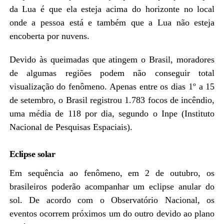
da Lua é que ela esteja acima do horizonte no local
onde a pessoa está e também que a Lua não esteja
encoberta por nuvens.
Devido às queimadas que atingem o Brasil, moradores
de algumas regiões podem não conseguir total
visualização do fenômeno. Apenas entre os dias 1º a 15
de setembro, o Brasil registrou 1.783 focos de incêndio,
uma média de 118 por dia, segundo o Inpe (Instituto
Nacional de Pesquisas Espaciais).
Eclipse solar
Em sequência ao fenômeno, em 2 de outubro, os
brasileiros poderão acompanhar um eclipse anular do
sol. De acordo com o Observatório Nacional, os
eventos ocorrem próximos um do outro devido ao plano