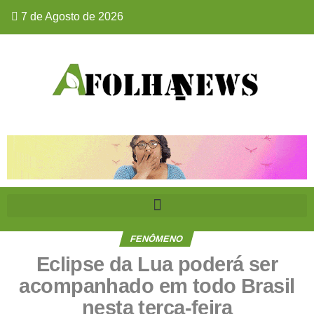
7 de Agosto de 2026
FENÔMENO
Eclipse da Lua poderá ser
acompanhado em todo Brasil
nesta terça-feira