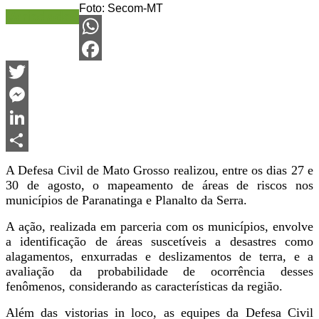
Foto: Secom-MT
Variedades
WhatsApp
Facebook
Twitter
Messenger
LinkedIn
Share
A Defesa Civil de Mato Grosso realizou, entre os dias 27 e
30 de agosto, o mapeamento de áreas de riscos nos
municípios de Paranatinga e Planalto da Serra.
A ação, realizada em parceria com os municípios, envolve
a identificação de áreas suscetíveis a desastres como
alagamentos, enxurradas e deslizamentos de terra, e a
avaliação da probabilidade de ocorrência desses
fenômenos, considerando as características da região.
Além das vistorias in loco, as equipes da Defesa Civil