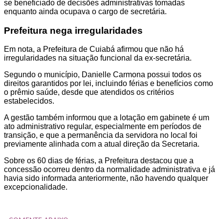
se beneficiado de decisões administrativas tomadas
enquanto ainda ocupava o cargo de secretária.
Prefeitura nega irregularidades
Em nota, a Prefeitura de Cuiabá afirmou que não há
irregularidades na situação funcional da ex-secretária.
Segundo o município, Danielle Carmona possui todos os
direitos garantidos por lei, incluindo férias e benefícios como
o prêmio saúde, desde que atendidos os critérios
estabelecidos.
A gestão também informou que a lotação em gabinete é um
ato administrativo regular, especialmente em períodos de
transição, e que a permanência da servidora no local foi
previamente alinhada com a atual direção da Secretaria.
Sobre os 60 dias de férias, a Prefeitura destacou que a
concessão ocorreu dentro da normalidade administrativa e já
havia sido informada anteriormente, não havendo qualquer
excepcionalidade.