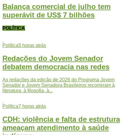
Balança comercial de julho tem
superávit de US$ 7 bilhões
POLÍTICA
Política
5 horas atrás
Redações do Jovem Senador
debatem democracia nas redes
As redações da edição de 2026 do Programa Jovem
Senador e Jovem Senadora Brasileiros recorreram à
literatura, à filosofia, à...
Política
7 horas atrás
CDH: violência e falta de estrutura
ameaçam atendimento à saúde