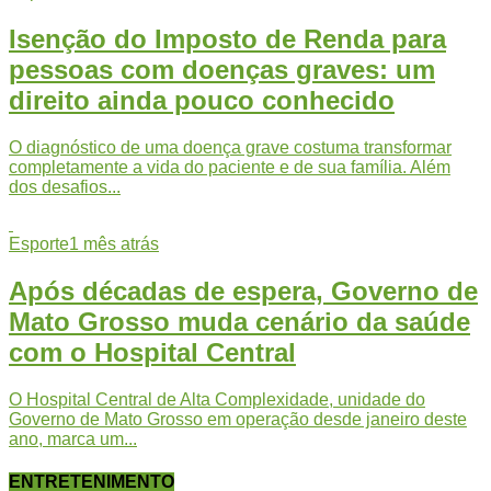
Isenção do Imposto de Renda para
pessoas com doenças graves: um
direito ainda pouco conhecido
O diagnóstico de uma doença grave costuma transformar
completamente a vida do paciente e de sua família. Além
dos desafios...
Esporte
1 mês atrás
Após décadas de espera, Governo de
Mato Grosso muda cenário da saúde
com o Hospital Central
O Hospital Central de Alta Complexidade, unidade do
Governo de Mato Grosso em operação desde janeiro deste
ano, marca um...
ENTRETENIMENTO