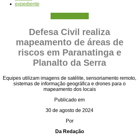
expediente
PREVENÇÃO
Defesa Civil realiza
mapeamento de áreas de
riscos em Paranatinga e
Planalto da Serra
Equipes utilizam imagens de satélite, sensoriamento remoto,
sistemas de informação geográfica e drones para o
mapeamento dos locais
Publicado em
30 de agosto de 2024
Por
Da Redação