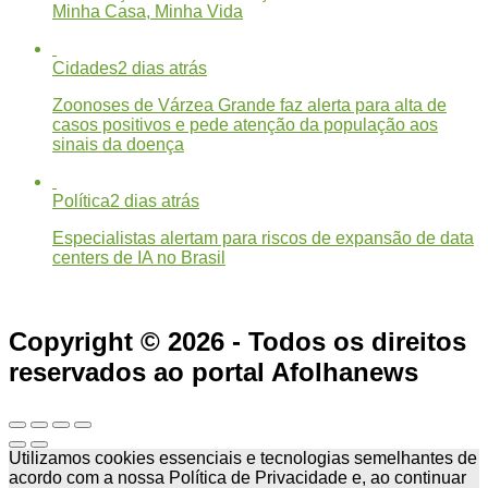
Minha Casa, Minha Vida
Cidades
2 dias atrás
Zoonoses de Várzea Grande faz alerta para alta de
casos positivos e pede atenção da população aos
sinais da doença
Política
2 dias atrás
Especialistas alertam para riscos de expansão de data
centers de IA no Brasil
Copyright © 2026 - Todos os direitos
reservados ao portal Afolhanews
Utilizamos cookies essenciais e tecnologias semelhantes de
acordo com a nossa Política de Privacidade e, ao continuar