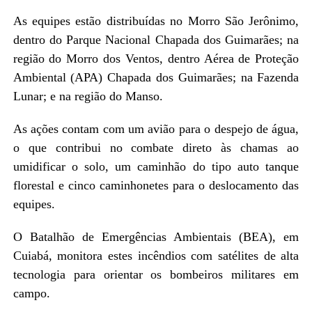
As equipes estão distribuídas no Morro São Jerônimo,
dentro do Parque Nacional Chapada dos Guimarães; na
região do Morro dos Ventos, dentro Aérea de Proteção
Ambiental (APA) Chapada dos Guimarães; na Fazenda
Lunar; e na região do Manso.
As ações contam com um avião para o despejo de água,
o que contribui no combate direto às chamas ao
umidificar o solo, um caminhão do tipo auto tanque
florestal e cinco caminhonetes para o deslocamento das
equipes.
O Batalhão de Emergências Ambientais (BEA), em
Cuiabá, monitora estes incêndios com satélites de alta
tecnologia para orientar os bombeiros militares em
campo.