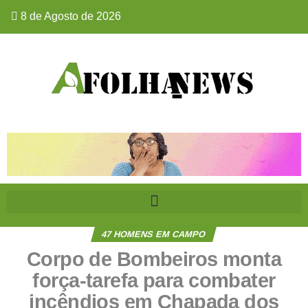
8 de Agosto de 2026
47 HOMENS EM CAMPO
Corpo de Bombeiros monta
força-tarefa para combater
incêndios em Chapada dos