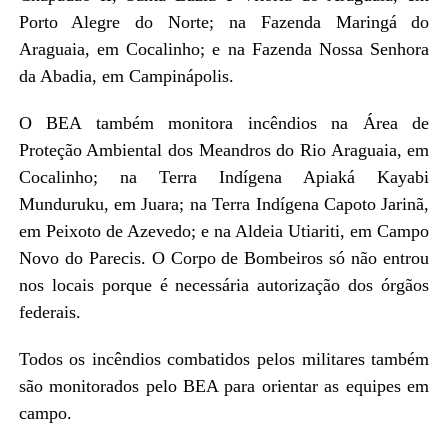
Porto Alegre do Norte; na Fazenda Maringá do
Araguaia, em Cocalinho; e na Fazenda Nossa Senhora
da Abadia, em Campinápolis.
O BEA também monitora incêndios na Área de
Proteção Ambiental dos Meandros do Rio Araguaia, em
Cocalinho; na Terra Indígena Apiaká Kayabi
Munduruku, em Juara; na Terra Indígena Capoto Jarinã,
em Peixoto de Azevedo; e na Aldeia Utiariti, em Campo
Novo do Parecis. O Corpo de Bombeiros só não entrou
nos locais porque é necessária autorização dos órgãos
federais.
Todos os incêndios combatidos pelos militares também
são monitorados pelo BEA para orientar as equipes em
campo.