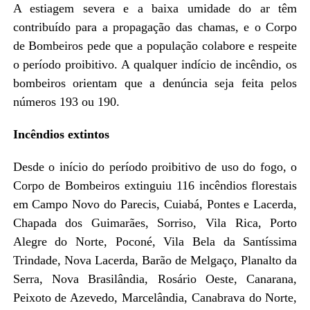
A estiagem severa e a baixa umidade do ar têm
contribuído para a propagação das chamas, e o Corpo
de Bombeiros pede que a população colabore e respeite
o período proibitivo. A qualquer indício de incêndio, os
bombeiros orientam que a denúncia seja feita pelos
números 193 ou 190.
Incêndios extintos
Desde o início do período proibitivo de uso do fogo, o
Corpo de Bombeiros extinguiu 116 incêndios florestais
em Campo Novo do Parecis, Cuiabá, Pontes e Lacerda,
Chapada dos Guimarães, Sorriso, Vila Rica, Porto
Alegre do Norte, Poconé, Vila Bela da Santíssima
Trindade, Nova Lacerda, Barão de Melgaço, Planalto da
Serra, Nova Brasilândia, Rosário Oeste, Canarana,
Peixoto de Azevedo, Marcelândia, Canabrava do Norte,