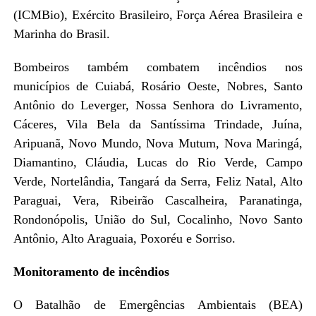
(ICMBio), Exército Brasileiro, Força Aérea Brasileira e
Marinha do Brasil.
Bombeiros também combatem incêndios nos
municípios de Cuiabá, Rosário Oeste, Nobres, Santo
Antônio do Leverger, Nossa Senhora do Livramento,
Cáceres, Vila Bela da Santíssima Trindade, Juína,
Aripuanã, Novo Mundo, Nova Mutum, Nova Maringá,
Diamantino, Cláudia, Lucas do Rio Verde, Campo
Verde, Nortelândia, Tangará da Serra, Feliz Natal, Alto
Paraguai, Vera, Ribeirão Cascalheira, Paranatinga,
Rondonópolis, União do Sul, Cocalinho, Novo Santo
Antônio, Alto Araguaia, Poxoréu e Sorriso.
Monitoramento de incêndios
O Batalhão de Emergências Ambientais (BEA)