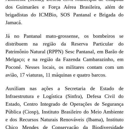
dos Guimarães e Força Aérea Brasileira, além de
brigadistas do ICMBio, SOS Pantanal e Brigada do
Jamacá.
Já no Pantanal mato-grossense, os bombeiros se
distribuem na região da Reserva Particular do
Patrimônio Natural (RPPN) Sesc Pantanal, em Barão de
Melgaço; e na região da Fazenda Cambarazinho, em
Poconé. Nesses locais, os militares contam com um
avião, 17 viaturas, 11 máquinas e quatro barcos.
Auxiliam nas ações a Secretaria de Estado de
Infraestrutura e Logística (Sinfra), Defesa Civil do
Estado, Centro Integrado de Operações de Segurança
Pública (Ciosp), Instituto Brasileiro do Meio Ambiente
e dos Recursos Naturais Renováveis (Ibama), Instituto
Chico Mendes de Conservação da Biodiversidade