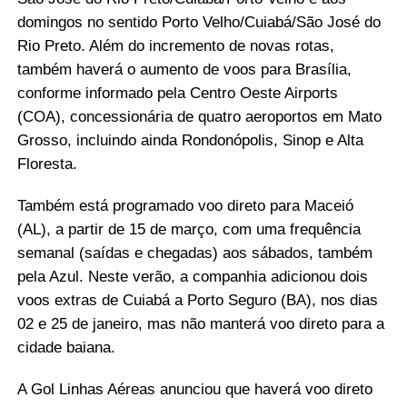
domingos no sentido Porto Velho/Cuiabá/São José do
Rio Preto. Além do incremento de novas rotas,
também haverá o aumento de voos para Brasília,
conforme informado pela Centro Oeste Airports
(COA), concessionária de quatro aeroportos em Mato
Grosso, incluindo ainda Rondonópolis, Sinop e Alta
Floresta.
Também está programado voo direto para Maceió
(AL), a partir de 15 de março, com uma frequência
semanal (saídas e chegadas) aos sábados, também
pela Azul. Neste verão, a companhia adicionou dois
voos extras de Cuiabá a Porto Seguro (BA), nos dias
02 e 25 de janeiro, mas não manterá voo direto para a
cidade baiana.
A Gol Linhas Aéreas anunciou que haverá voo direto