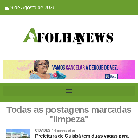
9 de Agosto de 2026
Todas as postagens marcadas
"limpeza"
CIDADES
4 meses atrás
Prefeitura de Cuiabá tem duas vagas para